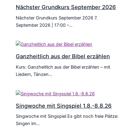
Nächster Grundkurs September 2026
Nächster Grundkurs September 2026 7.
September 2026 | 17:00 –…
Ganzheitlich aus der Bibel erzählen
Kurs: Ganzheitlich aus der Bibel erzählen – mit
Liedern, Tänzen…
Singwoche mit Singspiel 1.8.-8.8.26
Singwoche mit Singspiel Es gibt noch freie Plätze:
Singen im…