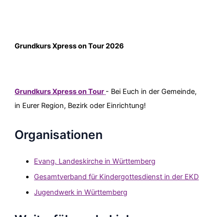
Grundkurs Xpress on Tour 2026
Grundkurs Xpress on Tour
- Bei Euch in der Gemeinde,
in Eurer Region, Bezirk oder Einrichtung!
Organisationen
Evang. Landeskirche in Württemberg
Gesamtverband für Kindergottesdienst in der EKD
Jugendwerk in Württemberg