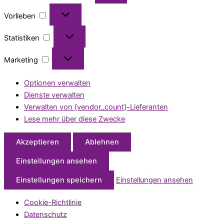
Vorlieben
Statistiken
Marketing
Optionen verwalten
Dienste verwalten
Verwalten von {vendor_count}-Lieferanten
Lese mehr über diese Zwecke
Akzeptieren
Ablehnen
Einstellungen ansehen
Einstellungen speichern
Einstellungen ansehen
Cookie-Richtlinie
Datenschutz