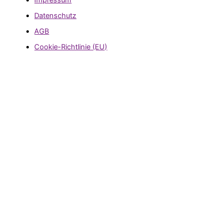
Impressum
Datenschutz
AGB
Cookie-Richtlinie (EU)