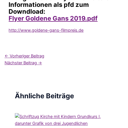
Informationen als pfd zum
Downdload:
Flyer Goldene Gans 2019.pdf
http://www.goldene-gans-filmpreis.de
←
Vorheriger Beitrag
Nächster Beitrag
→
Ähnliche Beiträge