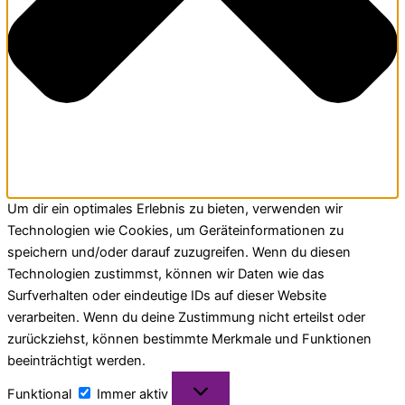
Um dir ein optimales Erlebnis zu bieten, verwenden wir
Technologien wie Cookies, um Geräteinformationen zu
speichern und/oder darauf zuzugreifen. Wenn du diesen
Technologien zustimmst, können wir Daten wie das
Surfverhalten oder eindeutige IDs auf dieser Website
verarbeiten. Wenn du deine Zustimmung nicht erteilst oder
zurückziehst, können bestimmte Merkmale und Funktionen
beeinträchtigt werden.
Funktional
Immer aktiv