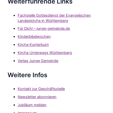
Weiterführende Links
Fachstelle Gottesdienst der Evangelischen
Landeskirche in Württemberg
Für Dich! – junge-gemeinde.de
Kinderbibelwochen
Kirche Kunterbunt
Kirche Unterwegs Württemberg
Verlag Junge Gemeinde
Weitere Infos
Kontakt zur Geschäftsstelle
Newsletter abonnieren
Jubiläum melden