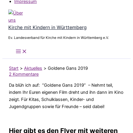
Impressum
Kirche mit Kindern in Württemberg
Ev. Landesverband für Kirche mit Kindern in Württemberg e.V.
Start
Aktuelles
Goldene Gans 2019
2 Kommentare
Da blüh ich auf: “Goldene Gans 2019” – Nehmt teil,
indem Ihr Euren eigenen Film dreht und ihn dann im Kino
zeigt. Für Kitas, Schulklassen, Kinder- und
Jugendgruppen sowie für Freunde – seid dabei!
Hier gibt es den Flyer mit weiteren