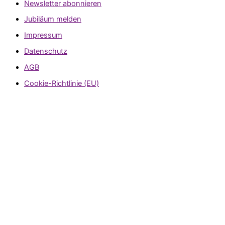
Newsletter abonnieren
Jubiläum melden
Impressum
Datenschutz
AGB
Cookie-Richtlinie (EU)