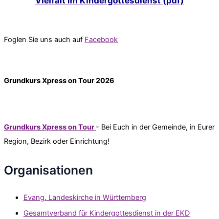
Vielfalt im Kindergottesdienst (pdf)
Foglen Sie uns auch auf
Facebook
Grundkurs Xpress on Tour 2026
Grundkurs Xpress on Tour
- Bei Euch in der Gemeinde, in Eurer
Region, Bezirk oder Einrichtung!
Organisationen
Evang. Landeskirche in Württemberg
Gesamtverband für Kindergottesdienst in der EKD