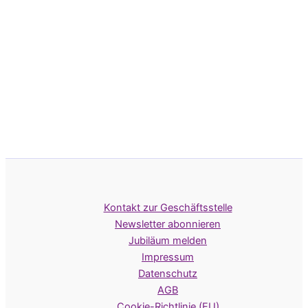
Kontakt zur Geschäftsstelle
Newsletter abonnieren
Jubiläum melden
Impressum
Datenschutz
AGB
Cookie-Richtlinie (EU)