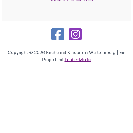
Copyright © 2026 Kirche mit Kindern in Württemberg | Ein
Projekt mit
Leube-Media
Deutsch