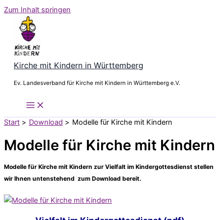
Zum Inhalt springen
Kirche mit Kindern in Württemberg
Ev. Landesverband für Kirche mit Kindern in Württemberg e.V.
Start
Download
Modelle für Kirche mit Kindern
Modelle für Kirche mit Kindern
Modelle für Kirche mit Kindern zur Vielfalt im Kindergottesdienst stellen
wir Ihnen untenstehend zum Download bereit.