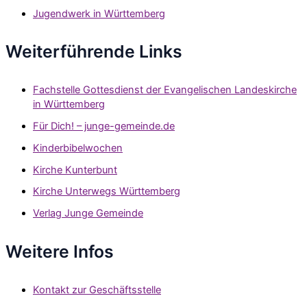
Jugendwerk in Württemberg
Weiterführende Links
Fachstelle Gottesdienst der Evangelischen Landeskirche
in Württemberg
Für Dich! – junge-gemeinde.de
Kinderbibelwochen
Kirche Kunterbunt
Kirche Unterwegs Württemberg
Verlag Junge Gemeinde
Weitere Infos
Kontakt zur Geschäftsstelle