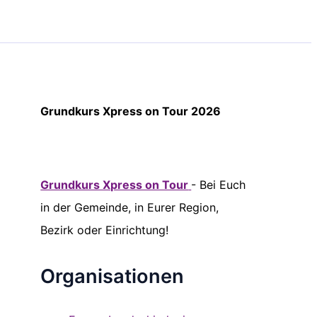
Grundkurs Xpress on Tour 2026
Grundkurs Xpress on Tour
- Bei Euch
in der Gemeinde, in Eurer Region,
Bezirk oder Einrichtung!
Organisationen