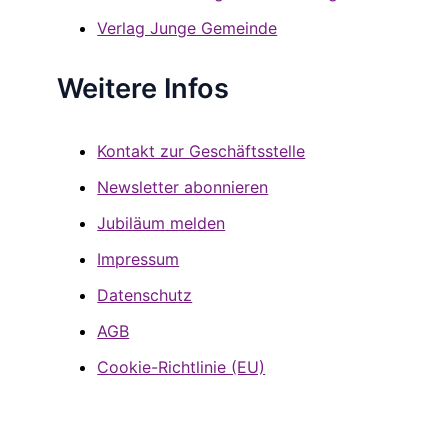
Verlag Junge Gemeinde
Weitere Infos
Kontakt zur Geschäftsstelle
Newsletter abonnieren
Jubiläum melden
Impressum
Datenschutz
AGB
Cookie-Richtlinie (EU)