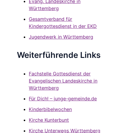
Evang. Landeskirche in
Württemberg
Gesamtverband für
Kindergottesdienst in der EKD
Jugendwerk in Württemberg
Weiterführende Links
Fachstelle Gottesdienst der
Evangelischen Landeskirche in
Württemberg
Für Dich! – junge-gemeinde.de
Kinderbibelwochen
Kirche Kunterbunt
Kirche Unterwegs Württemberg