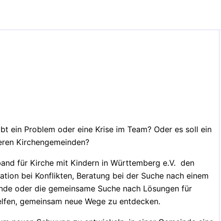
ibt ein Problem oder eine Krise im Team? Oder es soll ein
eren Kirchengemeinden?
band für Kirche mit Kindern in Württemberg e.V. den
ation bei Konflikten, Beratung bei der Suche nach einem
einde oder die gemeinsame Suche nach Lösungen für
elfen, gemeinsam neue Wege zu entdecken.