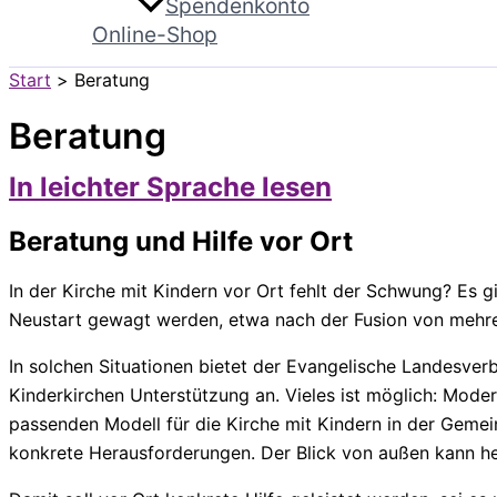
Spendenkonto
Online-Shop
Start
Beratung
Beratung
In leichter Sprache lesen
Beratung und Hilfe vor Ort
In der Kirche mit Kindern vor Ort fehlt der Schwung? Es g
Neustart gewagt werden, etwa nach der Fusion von mehr
In solchen Situationen bietet der Evangelische Landesver
Kinderkirchen Unterstützung an. Vieles ist möglich: Moder
passenden Modell für die Kirche mit Kindern in der Gem
konkrete Herausforderungen. Der Blick von außen kann h