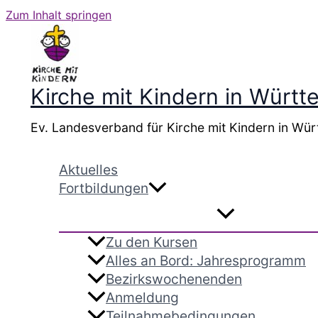
Zum Inhalt springen
Kirche mit Kindern in Würt
Ev. Landesverband für Kirche mit Kindern in Wür
Aktuelles
Fortbildungen
Zu den Kursen
Alles an Bord: Jahresprogramm
Bezirkswochenenden
Anmeldung
Teilnahmebedingungen