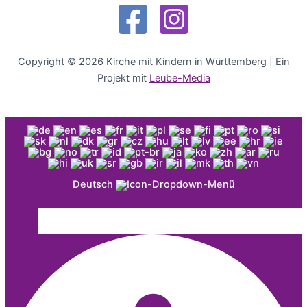
Copyright © 2026 Kirche mit Kindern in Württemberg | Ein
Projekt mit
Leube-Media
Deutsch