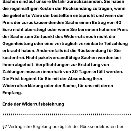
Sachen sind auf unsere Gefahr zurückzusenden. Sie haben
die regelmäßigen Kosten der Rücksendung zu tragen, wenn
die gelieferte Ware der bestellten entspricht und wenn der
Preis der zurückzusendenden Sache einen Betrag von 40
Euro nicht übersteigt oder wenn Sie bei einem höheren Preis
der Sache zum Zeitpunkt des Widerrufs noch nicht die
Gegenleistung oder eine vertraglich vereinbarte Teilzahlung
erbracht haben. Anderenfalls ist die Rücksendung für Sie
kostenfrei. Nicht paketversandfähige Sachen werden bei
Ihnen abgeholt. Verpflichtungen zur Erstattung von
Zahlungen müssen innerhalb von 30 Tagen erfüllt werden.
Die Frist beginnt für Sie mit der Absendung Ihrer
Widerrufserklärung oder der Sache, für uns mit deren
Empfang.
Ende der Widerrufsbelehrung
**************************************************************
§7 Vertragliche Regelung bezüglich der Rücksendekosten bei