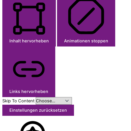
Inhalt hervorheben
Animationen stoppen
Links hervorheben
Skip To Content
Einstellungen zurücksetzen