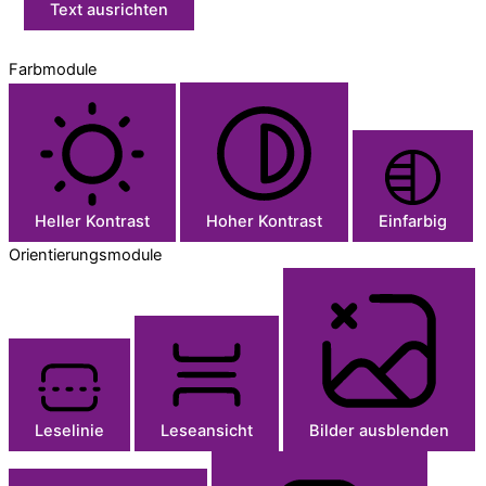
Text ausrichten
Farbmodule
Heller Kontrast
Hoher Kontrast
Einfarbig
Orientierungsmodule
Leselinie
Leseansicht
Bilder ausblenden