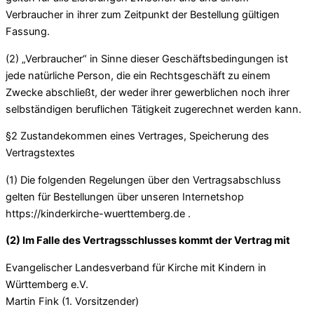
Verbraucher in ihrer zum Zeitpunkt der Bestellung gültigen
Fassung.
(2) „Verbraucher“ in Sinne dieser Geschäftsbedingungen ist
jede natürliche Person, die ein Rechtsgeschäft zu einem
Zwecke abschließt, der weder ihrer gewerblichen noch ihrer
selbständigen beruflichen Tätigkeit zugerechnet werden kann.
§2 Zustandekommen eines Vertrages, Speicherung des
Vertragstextes
(1) Die folgenden Regelungen über den Vertragsabschluss
gelten für Bestellungen über unseren Internetshop
https://kinderkirche-wuerttemberg.de .
(2) Im Falle des Vertragsschlusses kommt der Vertrag mit
Evangelischer Landesverband für Kirche mit Kindern in
Württemberg e.V.
Martin Fink (1. Vorsitzender)