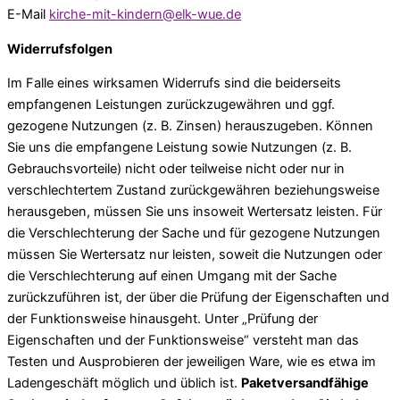
E-Mail
kirche-mit-kindern@elk-wue.de
Widerrufsfolgen
Im Falle eines wirksamen Widerrufs sind die beiderseits
empfangenen Leistungen zurückzugewähren und ggf.
gezogene Nutzungen (z. B. Zinsen) herauszugeben. Können
Sie uns die empfangene Leistung sowie Nutzungen (z. B.
Gebrauchsvorteile) nicht oder teilweise nicht oder nur in
verschlechtertem Zustand zurückgewähren beziehungsweise
herausgeben, müssen Sie uns insoweit Wertersatz leisten. Für
die Verschlechterung der Sache und für gezogene Nutzungen
müssen Sie Wertersatz nur leisten, soweit die Nutzungen oder
die Verschlechterung auf einen Umgang mit der Sache
zurückzuführen ist, der über die Prüfung der Eigenschaften und
der Funktionsweise hinausgeht. Unter „Prüfung der
Eigenschaften und der Funktionsweise“ versteht man das
Testen und Ausprobieren der jeweiligen Ware, wie es etwa im
Ladengeschäft möglich und üblich ist.
Paketversandfähige