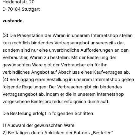
Heidehofstr. 20
D-70184 Stuttgart
zustande.
(3) Die Präsentation der Waren in unserem Internetshop stellen
kein rechtlich bindendes Vertragsangebot unsererseits dar,
sondern sind nur eine unverbindliche Aufforderungen an den
Verbraucher, Waren zu bestellen. Mit der Bestellung der
gewünschten Ware gibt der Verbraucher ein für ihn
verbindliches Angebot auf Abschluss eines Kaufvertrages ab.
(4) Bei Eingang einer Bestellung in unserem Internetshop gelten
folgende Regelungen: Der Verbraucher gibt ein bindendes
Vertragsangebot ab, indem er die in unserem Internetshop
vorgesehene Bestellprozedur erfolgreich durchläuft.
Die Bestellung erfolgt in folgenden Schritten:
1) Auswahl der gewünschten Ware
2) Bestätigen durch Anklicken der Buttons „Bestellen“