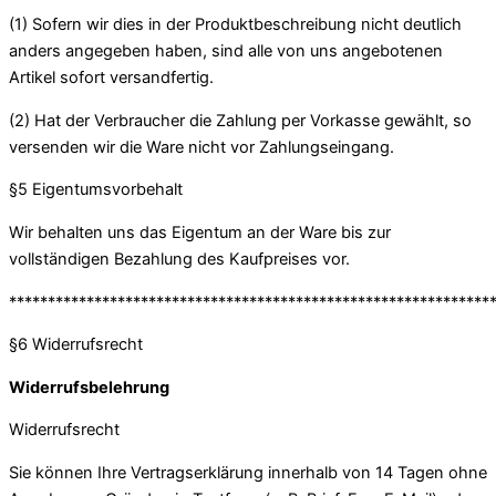
(1) Sofern wir dies in der Produktbeschreibung nicht deutlich
anders angegeben haben, sind alle von uns angebotenen
Artikel sofort versandfertig.
(2) Hat der Verbraucher die Zahlung per Vorkasse gewählt, so
versenden wir die Ware nicht vor Zahlungseingang.
§5 Eigentumsvorbehalt
Wir behalten uns das Eigentum an der Ware bis zur
vollständigen Bezahlung des Kaufpreises vor.
**************************************************************
§6 Widerrufsrecht
Widerrufsbelehrung
Widerrufsrecht
Sie können Ihre Vertragserklärung innerhalb von 14 Tagen ohne