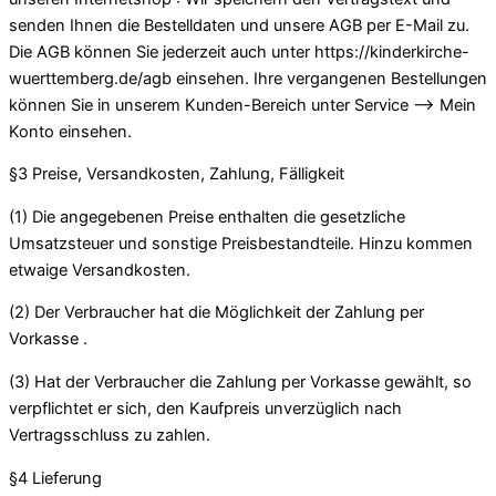
senden Ihnen die Bestelldaten und unsere AGB per E-Mail zu.
Die AGB können Sie jederzeit auch unter https://kinderkirche-
wuerttemberg.de/agb einsehen. Ihre vergangenen Bestellungen
können Sie in unserem Kunden-Bereich unter Service –> Mein
Konto einsehen.
§3 Preise, Versandkosten, Zahlung, Fälligkeit
(1) Die angegebenen Preise enthalten die gesetzliche
Umsatzsteuer und sonstige Preisbestandteile. Hinzu kommen
etwaige Versandkosten.
(2) Der Verbraucher hat die Möglichkeit der Zahlung per
Vorkasse .
(3) Hat der Verbraucher die Zahlung per Vorkasse gewählt, so
verpflichtet er sich, den Kaufpreis unverzüglich nach
Vertragsschluss zu zahlen.
§4 Lieferung