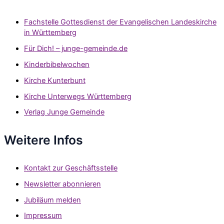
Fachstelle Gottesdienst der Evangelischen Landeskirche
in Württemberg
Für Dich! – junge-gemeinde.de
Kinderbibelwochen
Kirche Kunterbunt
Kirche Unterwegs Württemberg
Verlag Junge Gemeinde
Weitere Infos
Kontakt zur Geschäftsstelle
Newsletter abonnieren
Jubiläum melden
Impressum