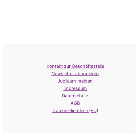
Kontakt zur Geschäftsstelle
Newsletter abonnieren
Jubiläum melden
Impressum
Datenschutz
AGB
Cookie-Richtlinie (EU)