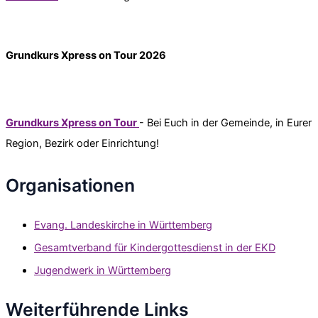
Grundkurs Xpress on Tour 2026
Grundkurs Xpress on Tour
- Bei Euch in der Gemeinde, in Eurer
Region, Bezirk oder Einrichtung!
Organisationen
Evang. Landeskirche in Württemberg
Gesamtverband für Kindergottesdienst in der EKD
Jugendwerk in Württemberg
Weiterführende Links