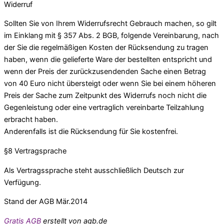
Widerruf
Sollten Sie von Ihrem Widerrufsrecht Gebrauch machen, so gilt
im Einklang mit § 357 Abs. 2 BGB, folgende Vereinbarung, nach
der Sie die regelmäßigen Kosten der Rücksendung zu tragen
haben, wenn die gelieferte Ware der bestellten entspricht und
wenn der Preis der zurückzusendenden Sache einen Betrag
von 40 Euro nicht übersteigt oder wenn Sie bei einem höheren
Preis der Sache zum Zeitpunkt des Widerrufs noch nicht die
Gegenleistung oder eine vertraglich vereinbarte Teilzahlung
erbracht haben.
Anderenfalls ist die Rücksendung für Sie kostenfrei.
§8 Vertragsprache
Als Vertragssprache steht ausschließlich Deutsch zur
Verfügung.
Stand der AGB Mär.2014
Gratis AGB
erstellt von agb.de