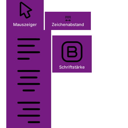
Mauszeiger
Zeichenabstand
Schriftstärke