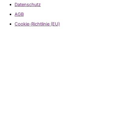
Datenschutz
AGB
Cookie-Richtlinie (EU)