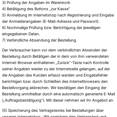
3) Prüfung der Angaben im Warenkorb
4) Betätigung des Buttons „zur Kasse“
5) Anmeldung im Internetshop nach Registrierung und Eingabe
der Anmelderangaben (E-Mail-Adresse und Passwort).
6) Nochmalige Prüfung bzw. Berichtigung der jeweiligen
eingegebenen Daten.
7) Verbindliche Absendung der Bestellung.
Der Verbraucher kann vor dem verbindlichen Absenden der
Bestellung durch Betätigen der in dem von ihm verwendeten
Internet-Browser enthaltenen „Zurück“-Taste nach Kontrolle
seiner Angaben wieder zu der Internetseite gelangen, auf der
die Angaben des Kunden erfasst werden und Eingabefehler
berichtigen bzw. durch Schließen des Internetbrowsers den
Bestellvorgang abbrechen. Wir bestätigen den Eingang der
Bestellung unmittelbar durch eine automatisch generierte E-Mail
(„Auftragsbestätigung“). Mit dieser nehmen wir Ihr Angebot an.
(5) Speicherung des Vertragstextes bei Bestellungen über
unseren Internetshop : Wir speichern den Vertragstext und