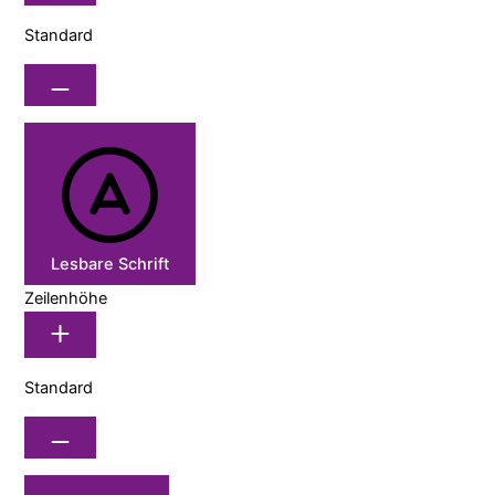
Standard
Lesbare Schrift
Zeilenhöhe
Standard