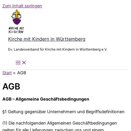
Zum Inhalt springen
Kirche mit Kindern in Württemberg
Ev. Landesverband für Kirche mit Kindern in Württemberg e.V.
Start
AGB
AGB
AGB – Allgemeine Geschäftsbedingungen
§1 Geltung gegenüber Unternehmern und Begriffsdefinitionen
(1) Die nachfolgenden Allgemeinen Geschäftbedingungen
gelten für alle Lieferungen zwischen uns und einem