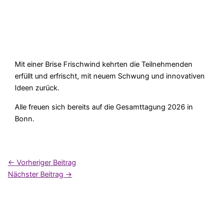
Mit einer Brise Frischwind kehrten die Teilnehmenden
erfüllt und erfrischt, mit neuem Schwung und innovativen
Ideen zurück.
Alle freuen sich bereits auf die Gesamttagung 2026 in
Bonn.
←
Vorheriger Beitrag
Nächster Beitrag
→