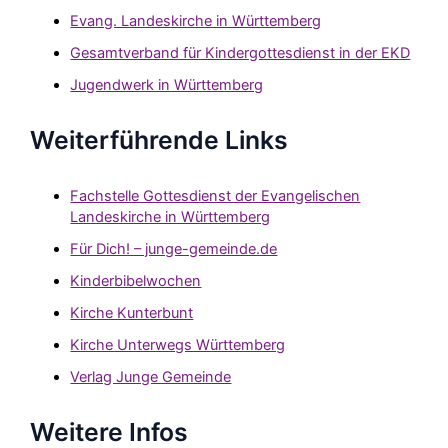
Evang. Landeskirche in Württemberg
Gesamtverband für Kindergottesdienst in der EKD
Jugendwerk in Württemberg
Weiterführende Links
Fachstelle Gottesdienst der Evangelischen
Landeskirche in Württemberg
Für Dich! – junge-gemeinde.de
Kinderbibelwochen
Kirche Kunterbunt
Kirche Unterwegs Württemberg
Verlag Junge Gemeinde
Weitere Infos