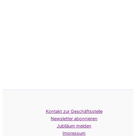
Kontakt zur Geschäftsstelle
Newsletter abonnieren
Jubiläum melden
Impressum