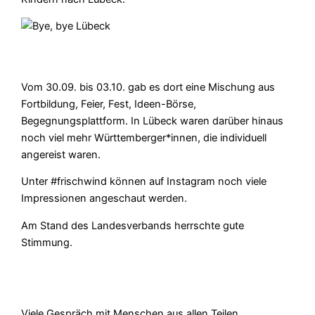
Vom 30.09. bis 03.10. gab es dort eine Mischung aus
Fortbildung, Feier, Fest, Ideen-Börse,
Begegnungsplattform. In Lübeck waren darüber hinaus
noch viel mehr Württemberger*innen, die individuell
angereist waren.
Unter #frischwind können auf Instagram noch viele
Impressionen angeschaut werden.
Am Stand des Landesverbands herrschte gute
Stimmung.
Viele Gespräch mit Menschen aus allen Teilen