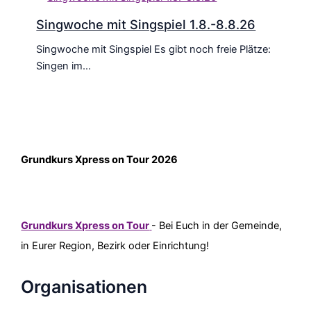
Singwoche mit Singspiel 1.8.-8.8.26
Singwoche mit Singspiel Es gibt noch freie Plätze:
Singen im…
Grundkurs Xpress on Tour 2026
Grundkurs Xpress on Tour
- Bei Euch in der Gemeinde,
in Eurer Region, Bezirk oder Einrichtung!
Organisationen