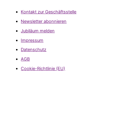
Kontakt zur Geschäftsstelle
Newsletter abonnieren
Jubiläum melden
Impressum
Datenschutz
AGB
Cookie-Richtlinie (EU)