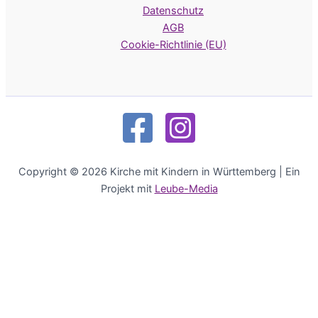
Datenschutz
AGB
Cookie-Richtlinie (EU)
Copyright © 2026 Kirche mit Kindern in Württemberg | Ein
Projekt mit
Leube-Media
Deutsch