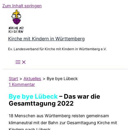
Zum Inhalt springen
Kirche mit Kindern in Württemberg
Ev. Landesverband für Kirche mit Kindern in Württemberg e.V.
Start
Aktuelles
Bye bye Lübeck
1 Kommentar
Bye bye Lübeck
– Das war die
Gesamttagung 2022
18 Menschen aus Württemberg reisten gemeinsam
klimaneutral mit der Bahn zur Gesamttagung Kirche mit
Kindern nach Lübeck.