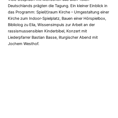
Deutschlands prägten die Tagung. Ein kleiner Einblick in
das Programm: Spiel(t)raum Kirche – Umgestaltung einer
Kirche zum Indoor-Spielplatz, Bauen einer Hörspielbox,
Bibliolog zu Elia, Wissensimpuls zur Arbeit an der
rassismussensiblen Kinderbibel, Konzert mit
Liederpfarrer Bastian Basse, liturgischer Abend mit
Jochem Westhof.