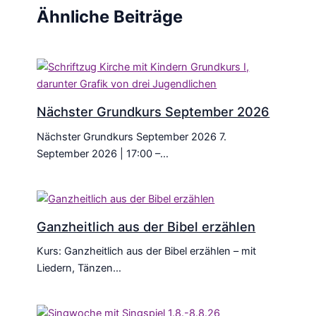
Ähnliche Beiträge
Nächster Grundkurs September 2026
Nächster Grundkurs September 2026 7.
September 2026 | 17:00 –…
Ganzheitlich aus der Bibel erzählen
Kurs: Ganzheitlich aus der Bibel erzählen – mit
Liedern, Tänzen…