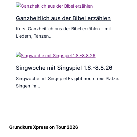
Ganzheitlich aus der Bibel erzählen
Kurs: Ganzheitlich aus der Bibel erzählen – mit
Liedern, Tänzen…
Singwoche mit Singspiel 1.8.-8.8.26
Singwoche mit Singspiel Es gibt noch freie Plätze:
Singen im…
Grundkurs Xpress on Tour 2026