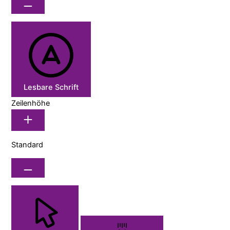
Lesbare Schrift
Zeilenhöhe
Standard