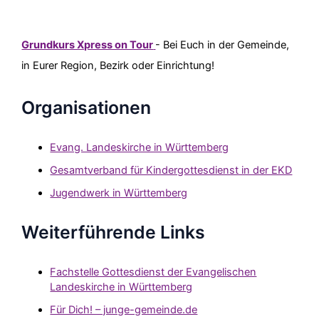
Grundkurs Xpress on Tour
- Bei Euch in der Gemeinde,
in Eurer Region, Bezirk oder Einrichtung!
Organisationen
Evang. Landeskirche in Württemberg
Gesamtverband für Kindergottesdienst in der EKD
Jugendwerk in Württemberg
Weiterführende Links
Fachstelle Gottesdienst der Evangelischen
Landeskirche in Württemberg
Für Dich! – junge-gemeinde.de