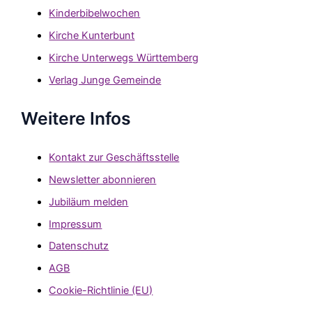
Kinderbibelwochen
Kirche Kunterbunt
Kirche Unterwegs Württemberg
Verlag Junge Gemeinde
Weitere Infos
Kontakt zur Geschäftsstelle
Newsletter abonnieren
Jubiläum melden
Impressum
Datenschutz
AGB
Cookie-Richtlinie (EU)