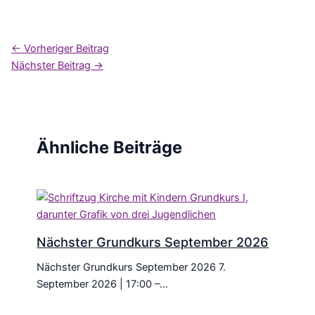
←
Vorheriger Beitrag
Nächster Beitrag
→
Ähnliche Beiträge
Nächster Grundkurs September 2026
Nächster Grundkurs September 2026 7.
September 2026 | 17:00 –…