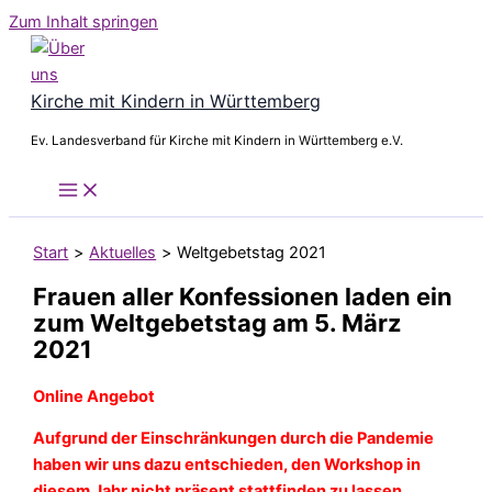
Zum Inhalt springen
Kirche mit Kindern in Württemberg
Ev. Landesverband für Kirche mit Kindern in Württemberg e.V.
Start
Aktuelles
Weltgebetstag 2021
Frauen aller Konfessionen laden ein
zum Weltgebetstag am 5. März
2021
Online Angebot
Aufgrund der Einschränkungen durch die Pandemie
haben wir uns dazu entschieden, den Workshop in
diesem Jahr nicht präsent stattfinden zu lassen,