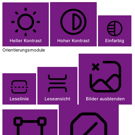
Heller Kontrast
Hoher Kontrast
Einfarbig
Orientierungsmodule
Leselinie
Leseansicht
Bilder ausblenden