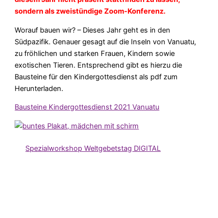
sondern als zweistündige Zoom-Konferenz.
Worauf bauen wir? – Dieses Jahr geht es in den
Südpazifik. Genauer gesagt auf die Inseln von Vanuatu,
zu fröhlichen und starken Frauen, Kindern sowie
exotischen Tieren. Entsprechend gibt es hierzu die
Bausteine für den Kindergottesdienst als pdf zum
Herunterladen.
Bausteine Kindergottesdienst 2021 Vanuatu
Spezialworkshop Weltgebetstag DIGITAL