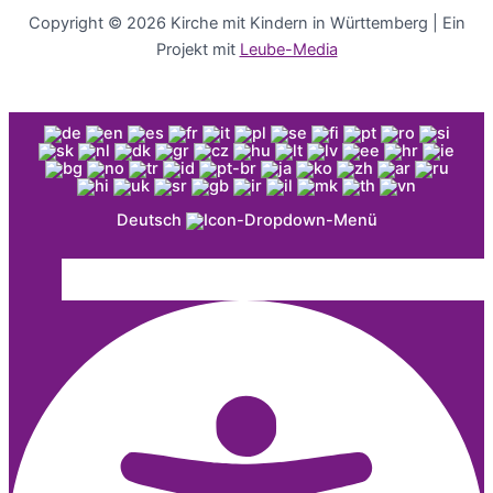
Copyright © 2026 Kirche mit Kindern in Württemberg | Ein
Projekt mit
Leube-Media
Deutsch