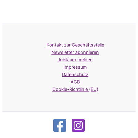
Kontakt zur Geschäftsstelle
Newsletter abonnieren
Jubiläum melden
Impressum
Datenschutz
AGB
Cookie-Richtlinie (EU)