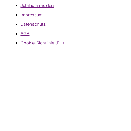
Jubiläum melden
Impressum
Datenschutz
AGB
Cookie-Richtlinie (EU)