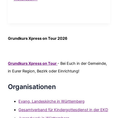
Grundkurs Xpress on Tour 2026
Grundkurs Xpress on Tour
- Bei Euch in der Gemeinde,
in Eurer Region, Bezirk oder Einrichtung!
Organisationen
Evang. Landeskirche in Württemberg
Gesamtverband für Kindergottesdienst in der EKD