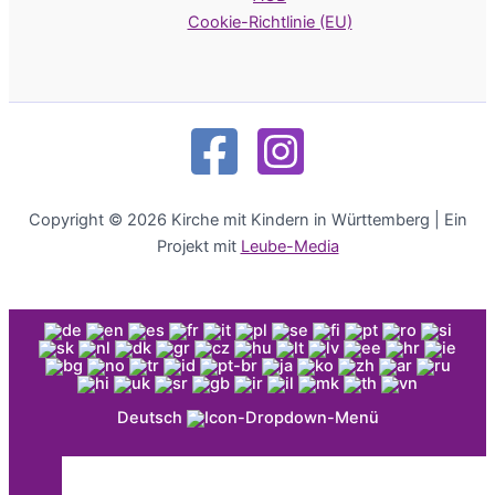
Cookie-Richtlinie (EU)
Copyright © 2026 Kirche mit Kindern in Württemberg | Ein
Projekt mit
Leube-Media
Deutsch