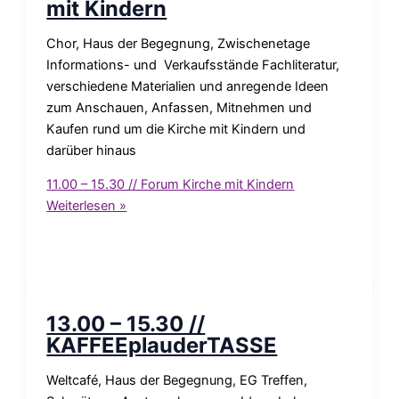
mit Kindern
Chor, Haus der Begegnung, Zwischenetage
Informations- und Verkaufsstände Fachliteratur,
verschiedene Materialien und anregende Ideen
zum Anschauen, Anfassen, Mitnehmen und
Kaufen rund um die Kirche mit Kindern und
darüber hinaus
11.00 – 15.30 // Forum Kirche mit Kindern
Weiterlesen »
13.00 – 15.30 //
KAFFEEplauderTASSE
Weltcafé, Haus der Begegnung, EG Treffen,