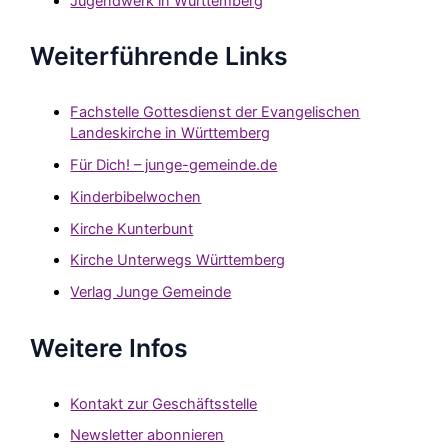
Jugendwerk in Württemberg
Weiterführende Links
Fachstelle Gottesdienst der Evangelischen
Landeskirche in Württemberg
Für Dich! – junge-gemeinde.de
Kinderbibelwochen
Kirche Kunterbunt
Kirche Unterwegs Württemberg
Verlag Junge Gemeinde
Weitere Infos
Kontakt zur Geschäftsstelle
Newsletter abonnieren