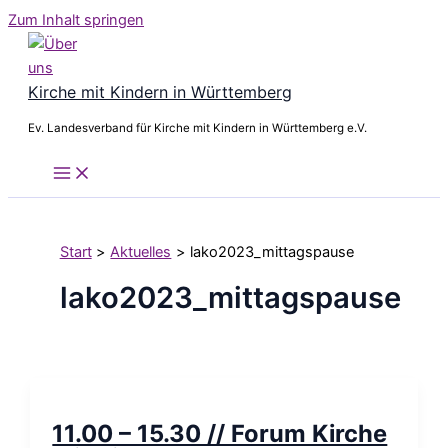
Zum Inhalt springen
Kirche mit Kindern in Württemberg
Ev. Landesverband für Kirche mit Kindern in Württemberg e.V.
Start
Aktuelles
lako2023_mittagspause
lako2023_mittagspause
11.00 – 15.30 // Forum Kirche