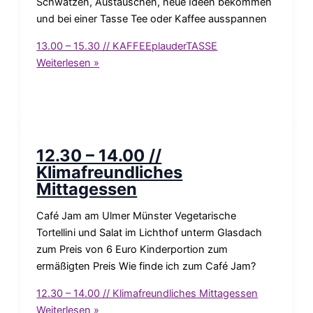
Schwätzen, Austauschen, neue Ideen bekommen
und bei einer Tasse Tee oder Kaffee ausspannen
13.00 – 15.30 // KAFFEEplauderTASSE
Weiterlesen »
12.30 – 14.00 //
Klimafreundliches
Mittagessen
Café Jam am Ulmer Münster Vegetarische
Tortellini und Salat im Lichthof unterm Glasdach
zum Preis von 6 Euro Kinderportion zum
ermäßigten Preis Wie finde ich zum Café Jam?
12.30 – 14.00 // Klimafreundliches Mittagessen
Weiterlesen »