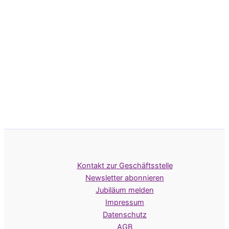
Kontakt zur Geschäftsstelle
Newsletter abonnieren
Jubiläum melden
Impressum
Datenschutz
AGB