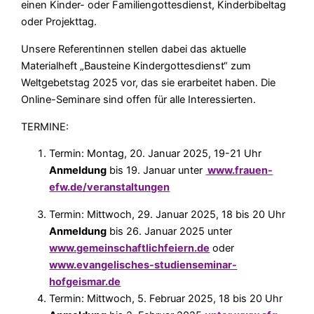
einen Kinder- oder Familiengottesdienst, Kinderbibeltag
oder Projekttag.
Unsere Referentinnen stellen dabei das aktuelle
Materialheft „Bausteine Kindergottesdienst“ zum
Weltgebetstag 2025 vor, das sie erarbeitet haben. Die
Online-Seminare sind offen für alle Interessierten.
TERMINE:
Termin: Montag, 20. Januar 2025, 19-21 Uhr
Anmeldung
bis 19. Januar unter
www.frauen-
efw.de/veranstaltungen
Termin: Mittwoch, 29. Januar 2025, 18 bis 20 Uhr
Anmeldung
bis 26. Januar 2025 unter
www.gemeinschaftlichfeiern.de
oder
www.evangelisches-studienseminar-
hofgeismar.de
Termin: Mittwoch, 5. Februar 2025, 18 bis 20 Uhr