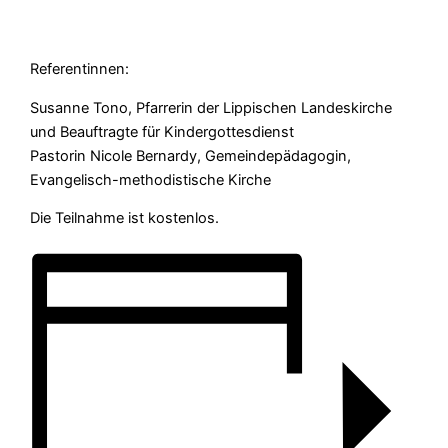
Referentinnen:
Susanne Tono, Pfarrerin der Lippischen Landeskirche
und Beauftragte für Kindergottesdienst
Pastorin Nicole Bernardy, Gemeindepädagogin,
Evangelisch-methodistische Kirche
Die Teilnahme ist kostenlos.