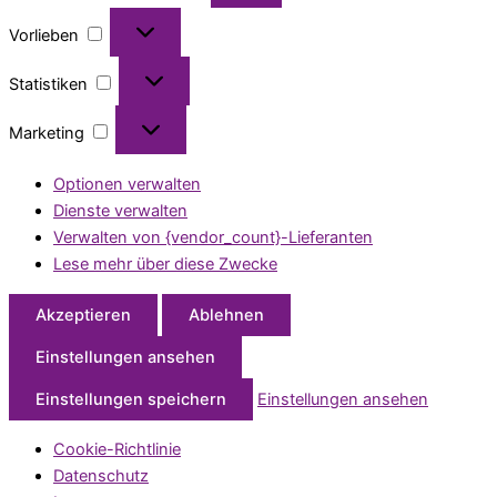
Vorlieben
Statistiken
Marketing
Optionen verwalten
Dienste verwalten
Verwalten von {vendor_count}-Lieferanten
Lese mehr über diese Zwecke
Akzeptieren
Ablehnen
Einstellungen ansehen
Einstellungen speichern
Einstellungen ansehen
Cookie-Richtlinie
Datenschutz