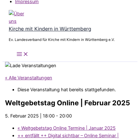
Impressum
Kirche mit Kindern in Württemberg
Ev. Landesverband für Kirche mit Kindern in Württemberg e.V.
« Alle Veranstaltungen
Diese Veranstaltung hat bereits stattgefunden.
Weltgebetstag Online | Februar 2025
5. Februar 2025 | 18:00
-
20:00
«
Weltgebetstag Online Termine | Januar 2025
++ entfällt ++ Digital sichtbar – Online Seminar |