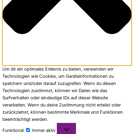
Um dir ein optimales Erlebnis zu bieten, verwenden wir
Technologien wie Cookies, um Geräteinformationen zu
speichern und/oder darauf zuzugreifen. Wenn du diesen
Technologien zustimmst, können wir Daten wie das
Surfverhalten oder eindeutige IDs auf dieser Website
verarbeiten. Wenn du deine Zustimmung nicht erteilst oder
zurückziehst, können bestimmte Merkmale und Funktionen
beeinträchtigt werden.
Funktional
Immer aktiv