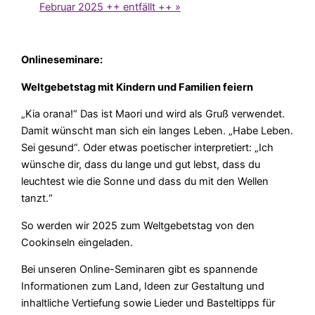
Februar 2025 ++ entfällt ++
»
Onlineseminare:
Weltgebetstag mit Kindern und Familien feiern
„Kia orana!“ Das ist Maori und wird als Gruß verwendet.
Damit wünscht man sich ein langes Leben. „Habe Leben.
Sei gesund“. Oder etwas poetischer interpretiert: „Ich
wünsche dir, dass du lange und gut lebst, dass du
leuchtest wie die Sonne und dass du mit den Wellen
tanzt.“
So werden wir 2025 zum Weltgebetstag von den
Cookinseln eingeladen.
Bei unseren Online-Seminaren gibt es spannende
Informationen zum Land, Ideen zur Gestaltung und
inhaltliche Vertiefung sowie Lieder und Basteltipps für