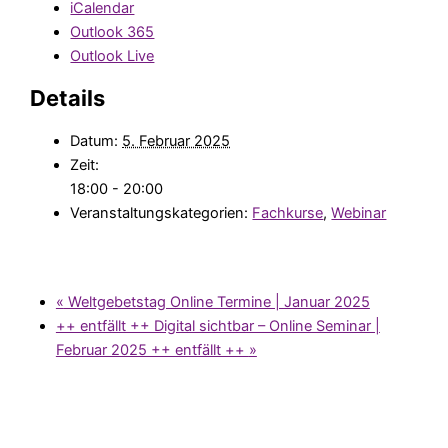
iCalendar
Outlook 365
Outlook Live
Details
Datum:
5. Februar 2025
Zeit:
18:00 - 20:00
Veranstaltungskategorien:
Fachkurse
,
Webinar
«
Weltgebetstag Online Termine | Januar 2025
++ entfällt ++ Digital sichtbar – Online Seminar |
Februar 2025 ++ entfällt ++
»