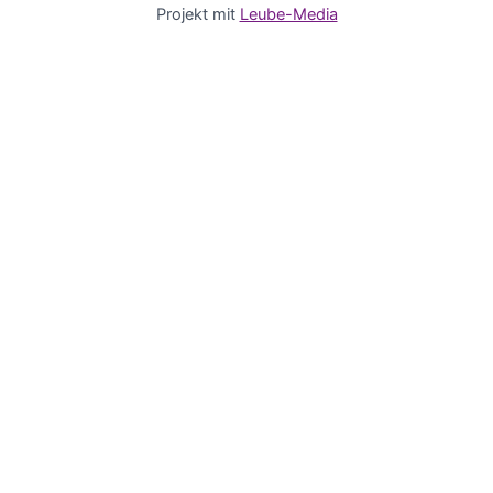
Projekt mit
Leube-Media
Deutsch