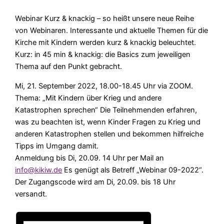
Webinar Kurz & knackig – so heißt unsere neue Reihe
von Webinaren. Interessante und aktuelle Themen für die
Kirche mit Kindern werden kurz & knackig beleuchtet.
Kurz: in 45 min & knackig: die Basics zum jeweiligen
Thema auf den Punkt gebracht.
Mi, 21. September 2022, 18.00-18.45 Uhr via ZOOM.
Thema: „Mit Kindern über Krieg und andere
Katastrophen sprechen“ Die Teilnehmenden erfahren,
was zu beachten ist, wenn Kinder Fragen zu Krieg und
anderen Katastrophen stellen und bekommen hilfreiche
Tipps im Umgang damit.
Anmeldung bis Di, 20.09. 14 Uhr per Mail an
info@kikiw.de
Es genügt als Betreff „Webinar 09-2022“.
Der Zugangscode wird am Di, 20.09. bis 18 Uhr
versandt.