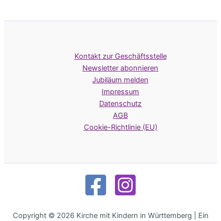
Kontakt zur Geschäftsstelle
Newsletter abonnieren
Jubiläum melden
Impressum
Datenschutz
AGB
Cookie-Richtlinie (EU)
Copyright © 2026 Kirche mit Kindern in Württemberg | Ein