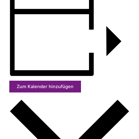
Zum Kalender hinzufügen