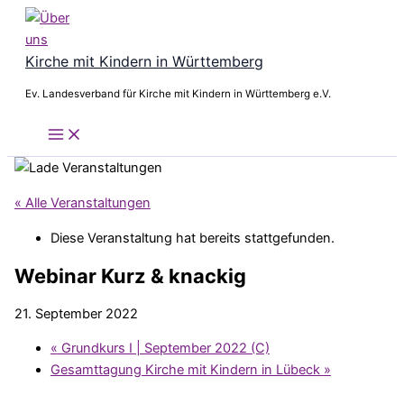
Zum
Inhalt
springen
Kirche mit Kindern in Württemberg
Ev. Landesverband für Kirche mit Kindern in Württemberg e.V.
« Alle Veranstaltungen
Diese Veranstaltung hat bereits stattgefunden.
Webinar Kurz & knackig
21. September 2022
«
Grundkurs I | September 2022 (C)
Gesamttagung Kirche mit Kindern in Lübeck
»