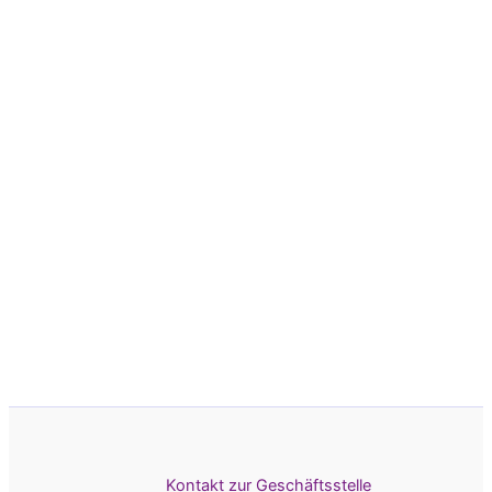
Kontakt zur Geschäftsstelle