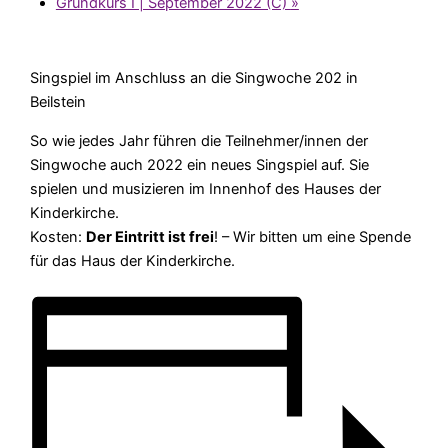
Grundkurs I | September 2022 (C)
»
Singspiel im Anschluss an die Singwoche 202 in
Beilstein
So wie jedes Jahr führen die Teilnehmer/innen der
Singwoche auch 2022 ein neues Singspiel auf. Sie
spielen und musizieren im Innenhof des Hauses der
Kinderkirche.
Kosten:
Der Eintritt ist frei
! – Wir bitten um eine Spende
für das Haus der Kinderkirche.