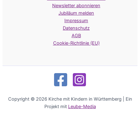
Newsletter abonnieren
Jubiläum melden
Impressum
Datenschutz
AGB
Cookie-Richtlinie (EU)
Copyright © 2026 Kirche mit Kindern in Württemberg | Ein
Projekt mit
Leube-Media