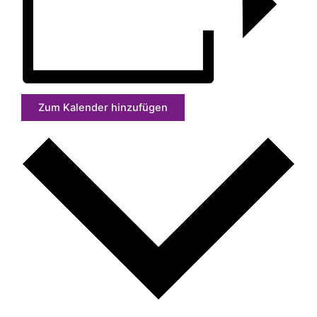
Zum Kalender hinzufügen