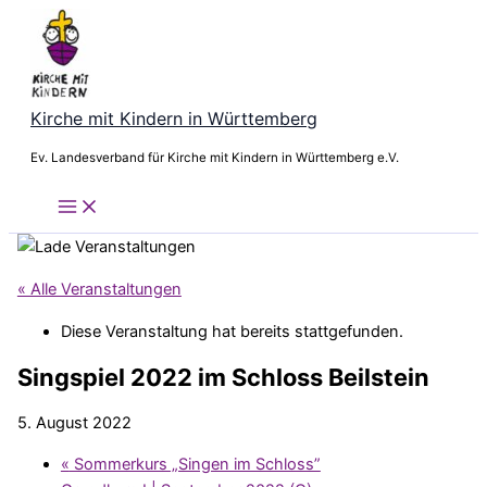
Zum
Inhalt
springen
Kirche mit Kindern in Württemberg
Ev. Landesverband für Kirche mit Kindern in Württemberg e.V.
« Alle Veranstaltungen
Diese Veranstaltung hat bereits stattgefunden.
Singspiel 2022 im Schloss Beilstein
5. August 2022
«
Sommerkurs „Singen im Schloss”