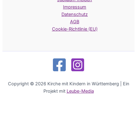
Impressum
Datenschutz
AGB
Cookie-Richtlinie (EU)
Copyright © 2026 Kirche mit Kindern in Württemberg | Ein
Projekt mit
Leube-Media