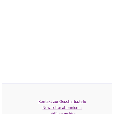
Kontakt zur Geschäftsstelle
Newsletter abonnieren
Jubiläum melden