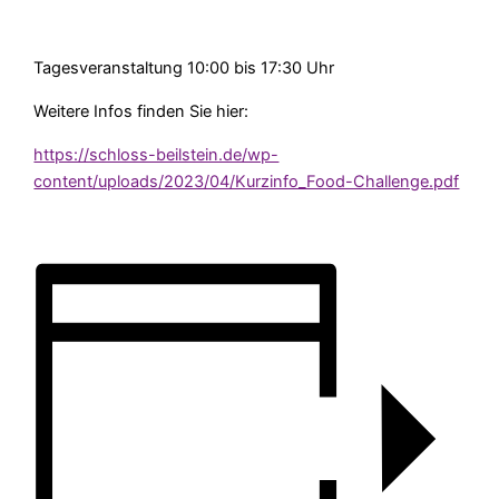
Tagesveranstaltung 10:00 bis 17:30 Uhr
Weitere Infos finden Sie hier:
https://schloss-beilstein.de/wp-
content/uploads/2023/04/Kurzinfo_Food-Challenge.pdf