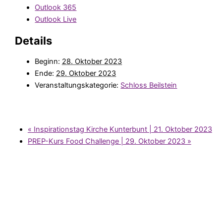
Outlook 365
Outlook Live
Details
Beginn:
28. Oktober 2023
Ende:
29. Oktober 2023
Veranstaltungskategorie:
Schloss Beilstein
«
Inspirationstag Kirche Kunterbunt | 21. Oktober 2023
PREP-Kurs Food Challenge | 29. Oktober 2023
»