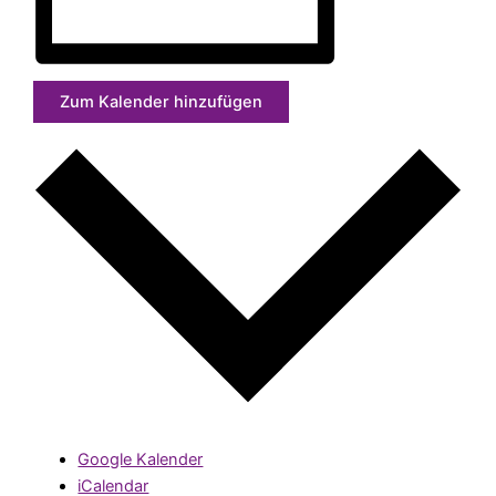
Zum Kalender hinzufügen
Google Kalender
iCalendar