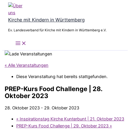
Zum
Inhalt
springen
Kirche mit Kindern in Württemberg
Ev. Landesverband für Kirche mit Kindern in Württemberg e.V.
« Alle Veranstaltungen
Diese Veranstaltung hat bereits stattgefunden.
PREP-Kurs Food Challenge | 28.
Oktober 2023
28. Oktober 2023
-
29. Oktober 2023
«
Inspirationstag Kirche Kunterbunt | 21. Oktober 2023
PREP-Kurs Food Challenge | 29. Oktober 2023
»