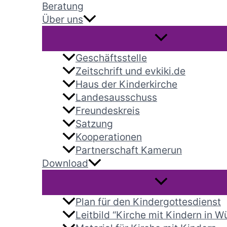
Beratung
Über uns
Geschäftsstelle
Zeitschrift und evkiki.de
Haus der Kinderkirche
Landesausschuss
Freundeskreis
Satzung
Kooperationen
Partnerschaft Kamerun
Download
Plan für den Kindergottesdienst
Leitbild “Kirche mit Kindern in 