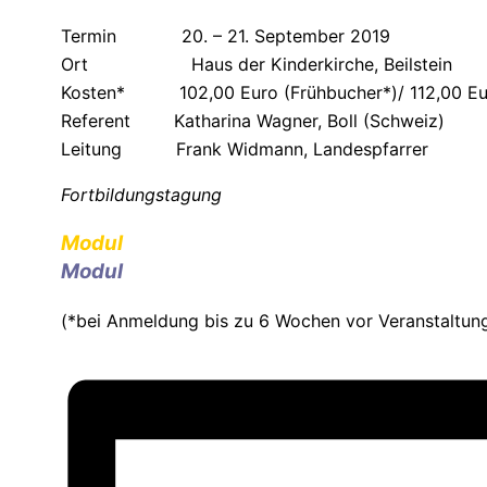
Termin 20. – 21. September 2019
Ort Haus der Kinderkirche, Beilstein
Kosten* 102,00 Euro (Frühbucher*)/ 112,00 Euro 
Referent Katharina Wagner, Boll (Schweiz)
Leitung Frank Widmann, Landespfarrer
Fortbildungstagung
Modul
Modul
(*bei Anmeldung bis zu 6 Wochen vor Veranstaltun