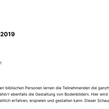
 2019
»
biblischen Personen lernen die Teilnehmenden die ganzhei
ört ebenfalls die Gestaltung von Bodenbildern. Hier wird 
tlich erfahren, erspielen und gestalten kann. Dieser Schaup