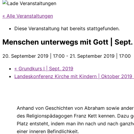
« Alle Veranstaltungen
Diese Veranstaltung hat bereits stattgefunden.
Menschen unterwegs mit Gott | Sept.
20. September 2019 | 17:00
-
21. September 2019 | 17:00
«
Grundkurs I | Sept. 2019
Landeskonferenz Kirche mit Kindern | Oktober 2019
Anhand von Geschichten von Abraham sowie anderen 
des Religionspädagogen Franz Kett kennen. Dazu geh
Platz entsteht, indem man ihn nach und nach ganzhei
einer inneren Befindlichkeit.