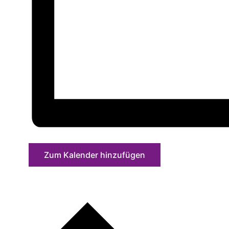
Zum Kalender hinzufügen