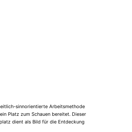
tlich-sinnorientierte Arbeitsmethode
ein Platz zum Schauen bereitet. Dieser
latz dient als Bild für die Entdeckung