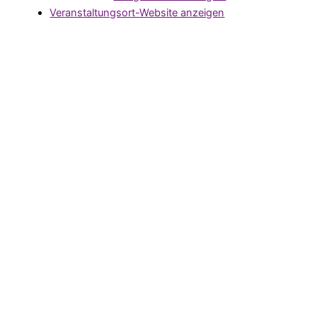
Veranstaltungsort-Website anzeigen