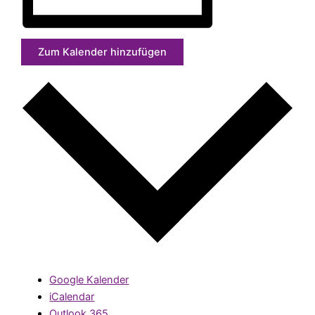
Zum Kalender hinzufügen
Google Kalender
iCalendar
Outlook 365