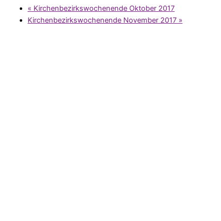
«
Kirchenbezirkswochenende Oktober 2017
Kirchenbezirkswochenende November 2017
»