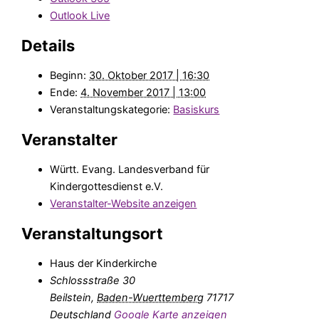
Outlook Live
Details
Beginn:
30. Oktober 2017 | 16:30
Ende:
4. November 2017 | 13:00
Veranstaltungskategorie:
Basiskurs
Veranstalter
Württ. Evang. Landesverband für
Kindergottesdienst e.V.
Veranstalter-Website anzeigen
Veranstaltungsort
Haus der Kinderkirche
Schlossstraße 30
Beilstein
,
Baden-Wuerttemberg
71717
Deutschland
Google Karte anzeigen