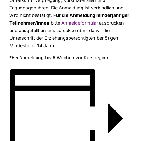
Unterkunft, Verpflegung, Kursmaterialien und
Tagungsgebühren. Die Anmeldung ist verbindlich und
wird nicht bestätigt.
Für die Anmeldung minderjähriger
Teilnehmer/innen
bitte
Anmeldeformular
ausdrucken
und ausgefüllt an uns zurücksenden, da wir die
Unterschrift der Erziehungsberechtigten benötigen.
Mindestalter 14 Jahre
*Bei Anmeldung bis 6 Wochen vor Kursbeginn