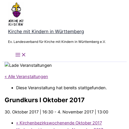
Zum
Inhalt
springen
Kirche mit Kindern in Württemberg
Ev. Landesverband für Kirche mit Kindern in Württemberg e.V.
« Alle Veranstaltungen
Diese Veranstaltung hat bereits stattgefunden.
Grundkurs I Oktober 2017
30. Oktober 2017 | 16:30
-
4. November 2017 | 13:00
«
Kirchenbezirkswochenende Oktober 2017