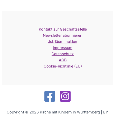
Kontakt zur Geschäftsstelle
Newsletter abonnieren
Jubiläum melden
Impressum
Datenschutz
AGB
Cookie-Richtlinie (EU)
Copyright © 2026 Kirche mit Kindern in Württemberg | Ein