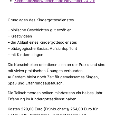
Kirchenbezirkswochenende November 2017
»
Grundlagen des Kindergottesdienstes
– biblische Geschichten gut erzählen
– Kreativideen
– der Ablauf eines Kindergottesdienstes
– pädagogische Basics, Aufsichtspflicht
– mit Kindern singen
Die Kurseinheiten orientieren sich an der Praxis und sind
mit vielen praktischen Übungen verbunden.
Außerdem bleibt noch Zeit für gemeinsames Singen,
Spaß und Erfahrungsaustausch.
Die Teilnehmenden sollten mindestens ein halbes Jahr
Erfahrung im Kindergottesdienst haben.
Kosten 229,00 Euro (Frühbucher*)/ 254,00 Euro für