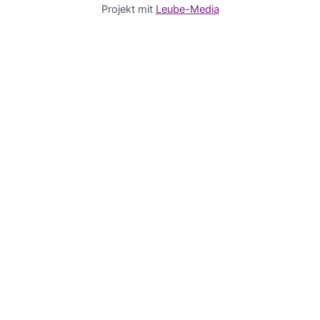
Projekt mit
Leube-Media
Deutsch