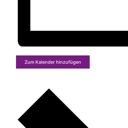
Zum Kalender hinzufügen