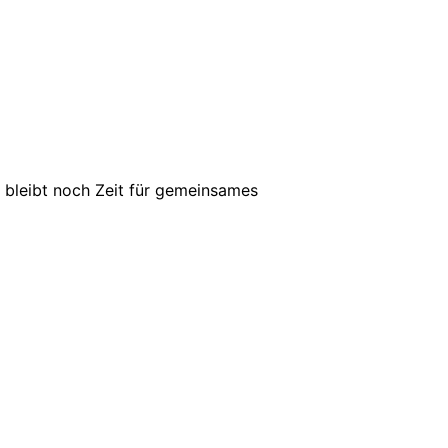
m bleibt noch Zeit für gemeinsames