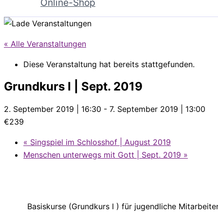
Online-Shop
« Alle Veranstaltungen
Diese Veranstaltung hat bereits stattgefunden.
Grundkurs I | Sept. 2019
2. September 2019 | 16:30
-
7. September 2019 | 13:00
€239
«
Singspiel im Schlosshof | August 2019
Menschen unterwegs mit Gott | Sept. 2019
»
Basiskurse (Grundkurs I ) für jugendliche Mitarbeit