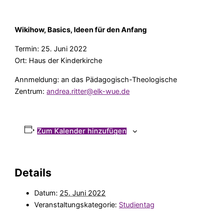
Wikihow, Basics, Ideen für den Anfang
Termin: 25. Juni 2022
Ort: Haus der Kinderkirche
Annmeldung: an das Pädagogisch-Theologische
Zentrum:
andrea.ritter@elk-wue.de
Zum Kalender hinzufügen
Details
Datum:
25. Juni 2022
Veranstaltungskategorie:
Studientag