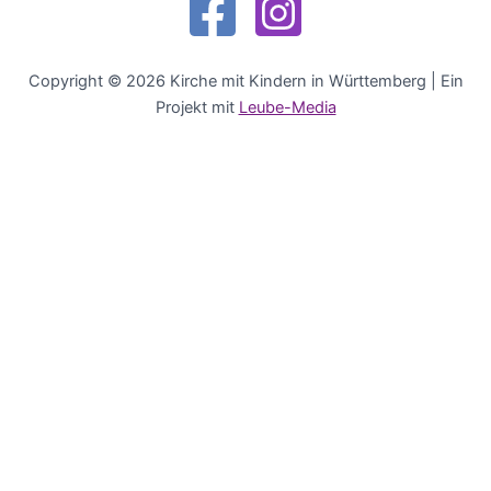
Copyright © 2026 Kirche mit Kindern in Württemberg | Ein
Projekt mit
Leube-Media
Deutsch