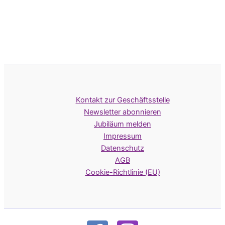
Kontakt zur Geschäftsstelle
Newsletter abonnieren
Jubiläum melden
Impressum
Datenschutz
AGB
Cookie-Richtlinie (EU)