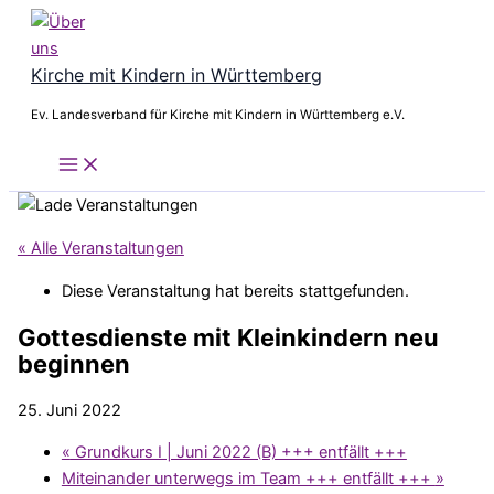
Zum
Inhalt
springen
Kirche mit Kindern in Württemberg
Ev. Landesverband für Kirche mit Kindern in Württemberg e.V.
« Alle Veranstaltungen
Diese Veranstaltung hat bereits stattgefunden.
Gottesdienste mit Kleinkindern neu
beginnen
25. Juni 2022
«
Grundkurs I | Juni 2022 (B) +++ entfällt +++
Miteinander unterwegs im Team +++ entfällt +++
»