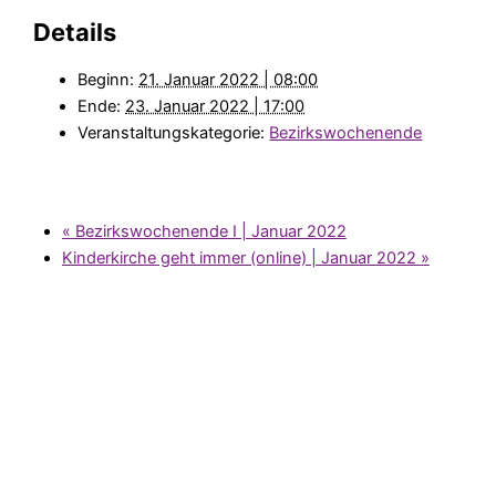
Details
Beginn:
21. Januar 2022 | 08:00
Ende:
23. Januar 2022 | 17:00
Veranstaltungskategorie:
Bezirkswochenende
«
Bezirkswochenende I | Januar 2022
Kinderkirche geht immer (online) | Januar 2022
»