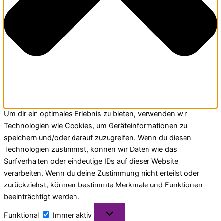
Um dir ein optimales Erlebnis zu bieten, verwenden wir
Technologien wie Cookies, um Geräteinformationen zu
speichern und/oder darauf zuzugreifen. Wenn du diesen
Technologien zustimmst, können wir Daten wie das
Surfverhalten oder eindeutige IDs auf dieser Website
verarbeiten. Wenn du deine Zustimmung nicht erteilst oder
zurückziehst, können bestimmte Merkmale und Funktionen
beeinträchtigt werden.
Funktional
Immer aktiv