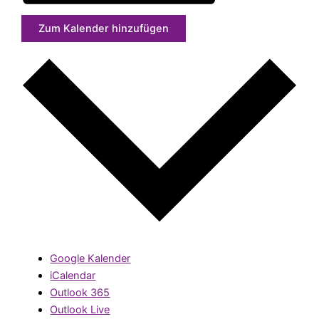
Zum Kalender hinzufügen
Google Kalender
iCalendar
Outlook 365
Outlook Live