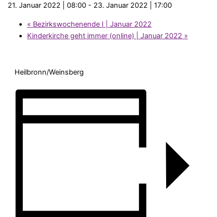
21. Januar 2022 | 08:00
-
23. Januar 2022 | 17:00
«
Bezirkswochenende I | Januar 2022
Kinderkirche geht immer (online) | Januar 2022
»
Heilbronn/Weinsberg