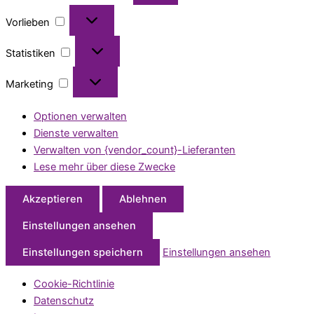
Vorlieben
Statistiken
Marketing
Optionen verwalten
Dienste verwalten
Verwalten von {vendor_count}-Lieferanten
Lese mehr über diese Zwecke
Akzeptieren
Ablehnen
Einstellungen ansehen
Einstellungen speichern
Einstellungen ansehen
Cookie-Richtlinie
Datenschutz