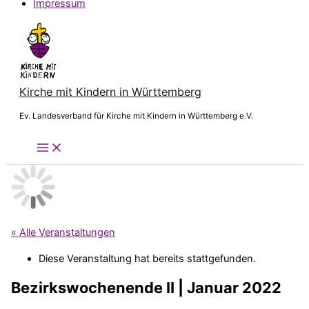
Impressum
Kirche mit Kindern in Württemberg
Ev. Landesverband für Kirche mit Kindern in Württemberg e.V.
« Alle Veranstaltungen
Diese Veranstaltung hat bereits stattgefunden.
Bezirkswochenende II | Januar 2022