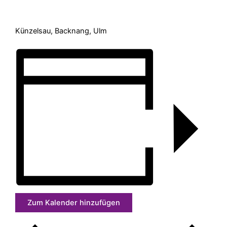
Künzelsau, Backnang, Ulm
Zum Kalender hinzufügen