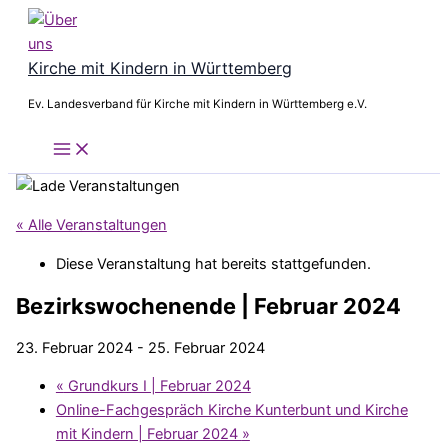
Zum
Inhalt
springen
Kirche mit Kindern in Württemberg
Ev. Landesverband für Kirche mit Kindern in Württemberg e.V.
« Alle Veranstaltungen
Diese Veranstaltung hat bereits stattgefunden.
Bezirkswochenende | Februar 2024
23. Februar 2024
-
25. Februar 2024
«
Grundkurs I | Februar 2024
Online-Fachgespräch Kirche Kunterbunt und Kirche
mit Kindern | Februar 2024
»