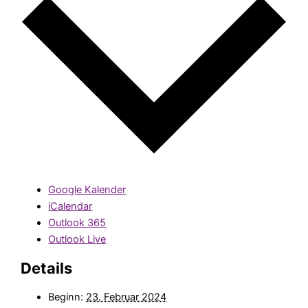
Google Kalender
iCalendar
Outlook 365
Outlook Live
Details
Beginn:
23. Februar 2024