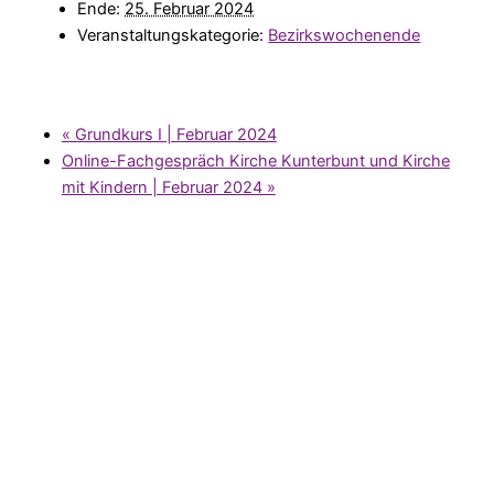
Ende:
25. Februar 2024
Veranstaltungskategorie:
Bezirkswochenende
«
Grundkurs I | Februar 2024
Online-Fachgespräch Kirche Kunterbunt und Kirche
mit Kindern | Februar 2024
»