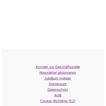
Kontakt zur Geschäftsstelle
Newsletter abonnieren
Jubiläum melden
Impressum
Datenschutz
AGB
Cookie-Richtlinie (EU)