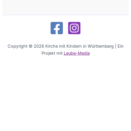
Copyright © 2026 Kirche mit Kindern in Württemberg | Ein
Projekt mit
Leube-Media
Deutsch