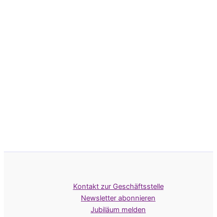
Kontakt zur Geschäftsstelle
Newsletter abonnieren
Jubiläum melden