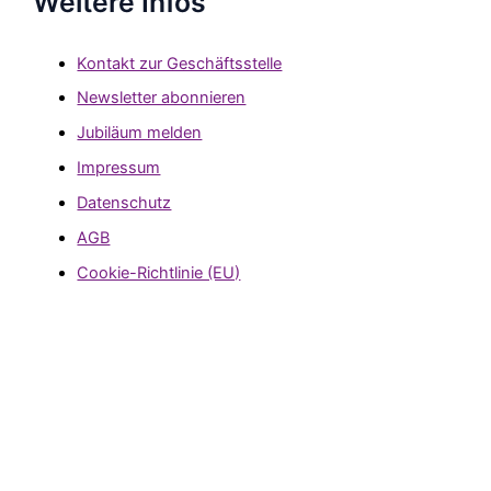
Weitere Infos
Kontakt zur Geschäftsstelle
Newsletter abonnieren
Jubiläum melden
Impressum
Datenschutz
AGB
Cookie-Richtlinie (EU)