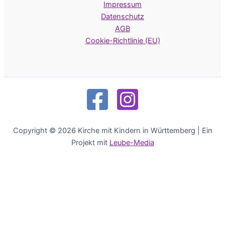
Impressum
Datenschutz
AGB
Cookie-Richtlinie (EU)
Copyright © 2026 Kirche mit Kindern in Württemberg | Ein
Projekt mit
Leube-Media
Deutsch