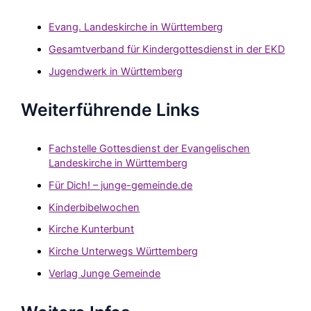
Evang. Landeskirche in Württemberg
Gesamtverband für Kindergottesdienst in der EKD
Jugendwerk in Württemberg
Weiterführende Links
Fachstelle Gottesdienst der Evangelischen
Landeskirche in Württemberg
Für Dich! – junge-gemeinde.de
Kinderbibelwochen
Kirche Kunterbunt
Kirche Unterwegs Württemberg
Verlag Junge Gemeinde