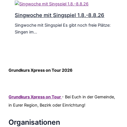
Singwoche mit Singspiel 1.8.-8.8.26
Singwoche mit Singspiel Es gibt noch freie Plätze:
Singen im…
Grundkurs Xpress on Tour 2026
Grundkurs Xpress on Tour
- Bei Euch in der Gemeinde,
in Eurer Region, Bezirk oder Einrichtung!
Organisationen