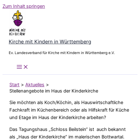
Zum Inhalt springen
Kirche mit Kindern in Württemberg
Ev. Landesverband für Kirche mit Kindern in Württemberg e.V.
Start
Aktuelles
Stellenangebote im Haus der Kinderkirche
Sie möchten als Koch/Köchin, als Hauswirtschaftliche
Fachkraft im Küchenbereich oder als Hilfskraft für Küche
und Etage im Haus der Kinderkirche arbeiten?
Das Tagungshaus „Schloss Beilstein“ ist auch bekannt
als „Haus der Kinderkirche“ im malerischen Bottwartal.