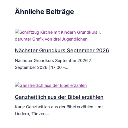
Ähnliche Beiträge
Nächster Grundkurs September 2026
Nächster Grundkurs September 2026 7.
September 2026 | 17:00 –…
Ganzheitlich aus der Bibel erzählen
Kurs: Ganzheitlich aus der Bibel erzählen – mit
Liedern, Tänzen…