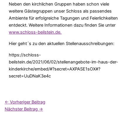
Neben den kirchlichen Gruppen haben schon viele
weitere Gästegruppen unser Schloss als passendes
Ambiente für erfolgreiche Tagungen und Feierlichkeiten
entdeckt. Weitere Informationen dazu finden Sie unter
www.schloss-beilstein.de.
Hier geht´s zu den aktuellen Stellenausschreibungen:
https://schloss-
beilstein.de/2021/06/02/stellenangebote-im-haus-der-
kinderkirche/embed/#?secret=AXPASE1sOX#?
secret=UuDNaK3e4c
←
Vorheriger Beitrag
Nächster Beitrag
→