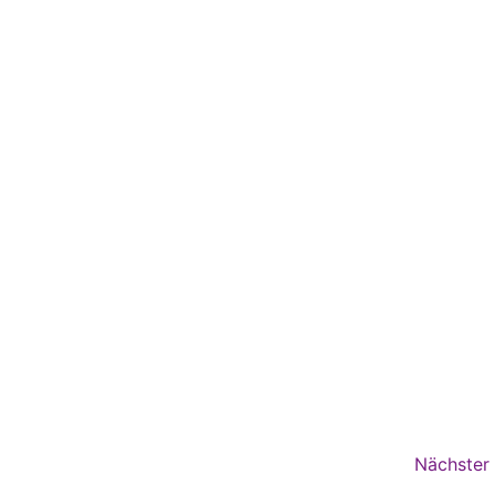
Nächster