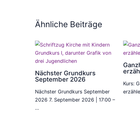
Ähnliche Beiträge
Ganzh
erzäh
Nächster Grundkurs
September 2026
Kurs: G
Nächster Grundkurs September
erzähl
2026 7. September 2026 | 17:00 –
…