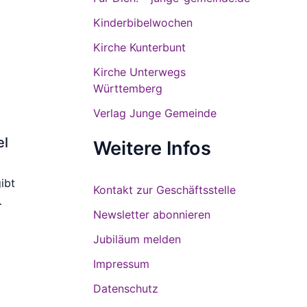
Kinderbibelwochen
Kirche Kunterbunt
Kirche Unterwegs
Württemberg
Verlag Junge Gemeinde
el
Weitere Infos
ibt
Kontakt zur Geschäftsstelle
…
Newsletter abonnieren
Jubiläum melden
Impressum
Datenschutz