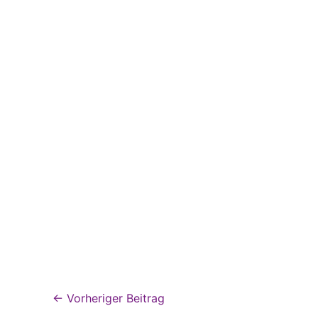
←
Vorheriger Beitrag