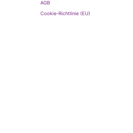
AGB
Cookie-Richtlinie (EU)