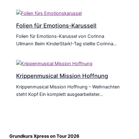
Folien für Emotions-Karussell
Folien für Emotions-Karussel von Corinna
Ullmann Beim KinderStark!-Tag stellte Corinna…
Krippenmusical Mission Hoffnung
Krippenmusical Mission Hoffnung – Weihnachten
steht Kopf Ein komplett ausgearbeiteter…
Grundkurs Xpress on Tour 2026