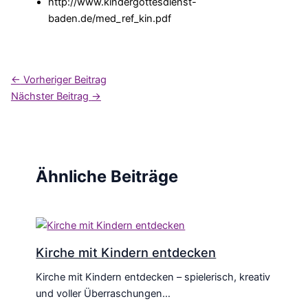
http://www.kindergottesdienst-
baden.de/med_ref_kin.pdf
←
Vorheriger Beitrag
Nächster Beitrag
→
Ähnliche Beiträge
Kirche mit Kindern entdecken
Kirche mit Kindern entdecken – spielerisch, kreativ
und voller Überraschungen…