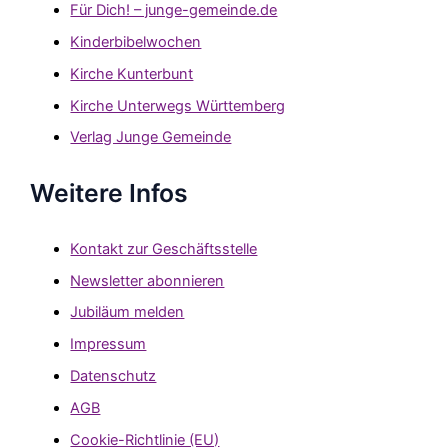
Für Dich! – junge-gemeinde.de
Kinderbibelwochen
Kirche Kunterbunt
Kirche Unterwegs Württemberg
Verlag Junge Gemeinde
Weitere Infos
Kontakt zur Geschäftsstelle
Newsletter abonnieren
Jubiläum melden
Impressum
Datenschutz
AGB
Cookie-Richtlinie (EU)