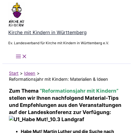
Zum
Inhalt
springen
Kirche mit Kindern in Württemberg
Ev. Landesverband für Kirche mit Kindern in Württemberg e.V.
Start
Ideen
Reformationsjahr mit Kindern: Materialien & Ideen
Zum Thema
“Reformationsjahr mit Kindern”
stellen wir Ihnen nachfolgend
Material-Tips
und Empfehlungen aus den Veranstaltungen
auf der Landeskonferenz
zur Verfügung:
Habe
Mut! Martin Luther und die Suche nach