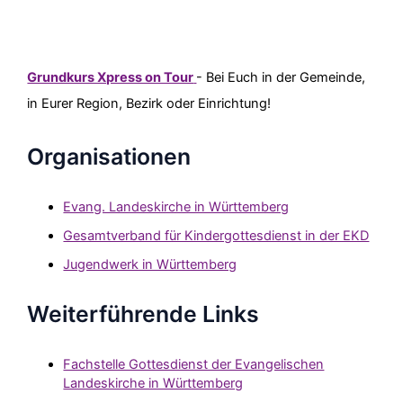
Grundkurs Xpress on Tour
- Bei Euch in der Gemeinde,
in Eurer Region, Bezirk oder Einrichtung!
Organisationen
Evang. Landeskirche in Württemberg
Gesamtverband für Kindergottesdienst in der EKD
Jugendwerk in Württemberg
Weiterführende Links
Fachstelle Gottesdienst der Evangelischen
Landeskirche in Württemberg