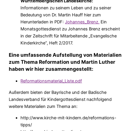
Württembergischen Landeskirche:
Informationen zu seinem Leben und zu seiner
Bedeutung von Dr. Martin Hauff hier zum
Herunterladen in PDF:
Johannes_Brenz.
Ein
Monatsgottesdienst zu Johannes Brenz erscheint
in der Zeitschrift für Mitarbeitende „Evangelische
Kinderkirche“, Heft 2/2017.
Eine umfassende Aufstellung von Materialien
zum Thema Reformation und Martin Luther
haben wir hier zusammengestellt:
Reformationsmaterial_Liste.pdf
Außerdem bieten der Bayrische und der Badische
Landesverband für Kindergottesdienst nachfolgend
weitere Materialien zum Thema an:
http://www.kirche-mit-kindern.de/reformations-
tipps/