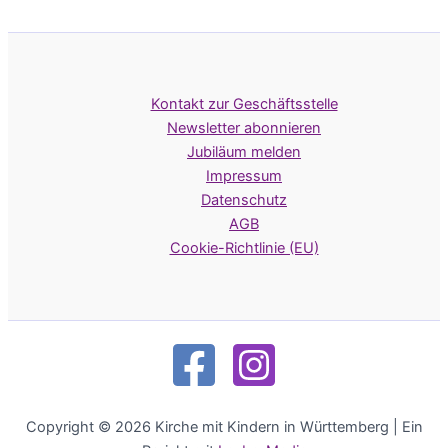
Kontakt zur Geschäftsstelle
Newsletter abonnieren
Jubiläum melden
Impressum
Datenschutz
AGB
Cookie-Richtlinie (EU)
Copyright © 2026 Kirche mit Kindern in Württemberg | Ein