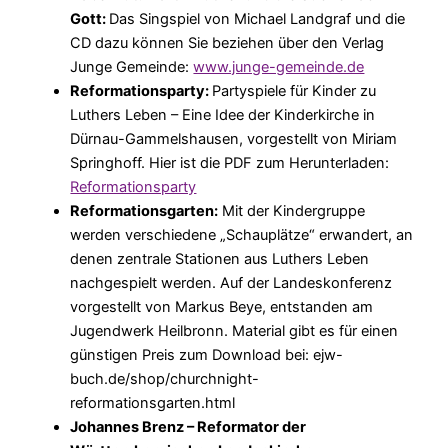
Gott:
Das Singspiel von Michael Landgraf und die
CD dazu können Sie beziehen über den Verlag
Junge Gemeinde:
www.junge-gemeinde.de
Reformationsparty:
Partyspiele für Kinder zu
Luthers Leben – Eine Idee der Kinderkirche in
Dürnau-Gammelshausen, vorgestellt von Miriam
Springhoff. Hier ist die PDF zum Herunterladen:
Reformationsparty
Reformationsgarten:
Mit der Kindergruppe
werden verschiedene „Schauplätze“ erwandert, an
denen zentrale Stationen aus Luthers Leben
nachgespielt werden. Auf der Landeskonferenz
vorgestellt von Markus Beye, entstanden am
Jugendwerk Heilbronn. Material gibt es für einen
günstigen Preis zum Download bei: ejw-
buch.de/shop/churchnight-
reformationsgarten.html
Johannes Brenz – Reformator der