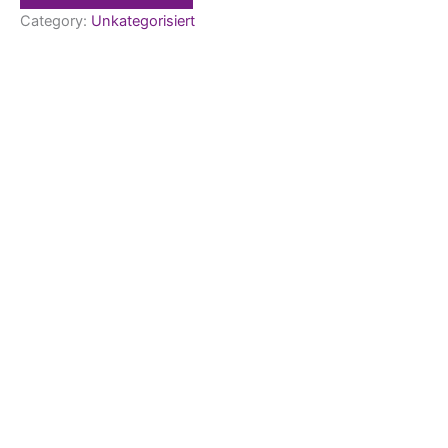
Category:
Unkategorisiert