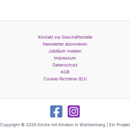
Kontakt zur Geschäftsstelle
Newsletter abonnieren
Jubiläum melden
Impressum
Datenschutz
AGB
Cookie-Richtlinie (EU)
Copyright © 2026 Kirche mit Kindern in Württemberg | Ein Projekt