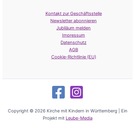
Kontakt zur Geschäftsstelle
Newsletter abonnieren
Jubiläum melden
Impressum
Datenschutz
AGB
Cookie-Richtlinie (EU)
Copyright © 2026 Kirche mit Kindern in Württemberg | Ein
Projekt mit
Leube-Media