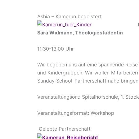
Ashia – Kamerun begeistert
Sara Wid
mann, Theologiestudentin
11:30-13:00 Uhr
Wir begeben uns auf eine spannende Reise 
und Kindergruppen. Wir wollen Mitarbeite
Sunday School-Partnerschaft nahe bringen
Veranstaltungsort: Spitalhofschule, 1. Stoc
Veranstaltungsformat: Workshop
Gelebte Partnerschaft