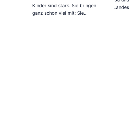
Kinder sind stark. Sie bringen
Landes
ganz schon viel mit: Sie…