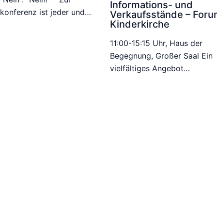
Informations- und
konferenz ist jeder und…
Verkaufsstände – For
Kinderkirche
11:00-15:15 Uhr, Haus der
Begegnung, Großer Saal Ein
vielfältiges Angebot…