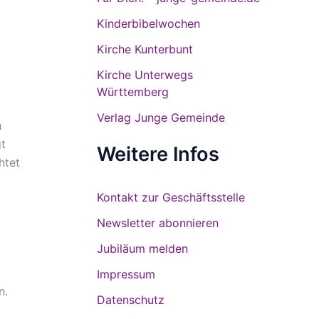
Kinderbibelwochen
Kirche Kunterbunt
Kirche Unterwegs
Württemberg
Verlag Junge Gemeinde
n
t
Weitere Infos
htet
Kontakt zur Geschäftsstelle
Newsletter abonnieren
Jubiläum melden
Impressum
n.
Datenschutz