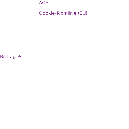
AGB
Cookie-Richtlinie (EU)
 Beitrag
→