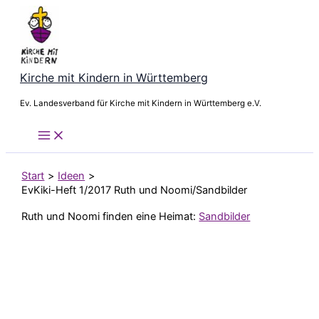
Zum
Inhalt
springen
Kirche mit Kindern in Württemberg
Ev. Landesverband für Kirche mit Kindern in Württemberg e.V.
Start
Ideen
EvKiki-Heft 1/2017 Ruth und Noomi/Sandbilder
Ruth und Noomi finden eine Heimat:
Sandbilder