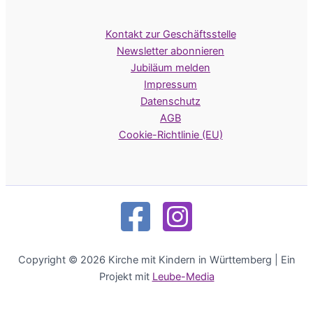
Kontakt zur Geschäftsstelle
Newsletter abonnieren
Jubiläum melden
Impressum
Datenschutz
AGB
Cookie-Richtlinie (EU)
Copyright © 2026 Kirche mit Kindern in Württemberg | Ein
Projekt mit
Leube-Media