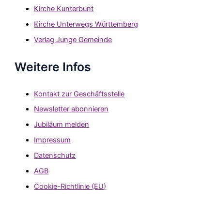
Kirche Kunterbunt
Kirche Unterwegs Württemberg
Verlag Junge Gemeinde
Weitere Infos
Kontakt zur Geschäftsstelle
Newsletter abonnieren
Jubiläum melden
Impressum
Datenschutz
AGB
Cookie-Richtlinie (EU)