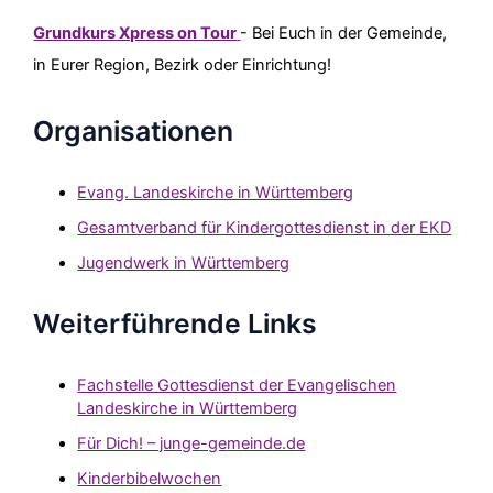
Grundkurs Xpress on Tour
- Bei Euch in der Gemeinde,
in Eurer Region, Bezirk oder Einrichtung!
Organisationen
Evang. Landeskirche in Württemberg
Gesamtverband für Kindergottesdienst in der EKD
Jugendwerk in Württemberg
Weiterführende Links
Fachstelle Gottesdienst der Evangelischen
Landeskirche in Württemberg
Für Dich! – junge-gemeinde.de
Kinderbibelwochen