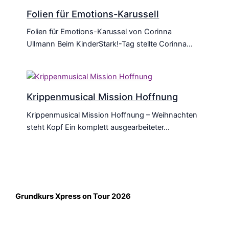
Folien für Emotions-Karussell
Folien für Emotions-Karussel von Corinna
Ullmann Beim KinderStark!-Tag stellte Corinna…
Krippenmusical Mission Hoffnung
Krippenmusical Mission Hoffnung – Weihnachten
steht Kopf Ein komplett ausgearbeiteter…
Grundkurs Xpress on Tour 2026