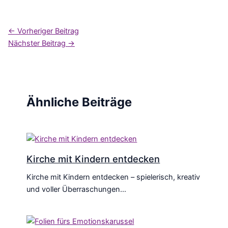
←
Vorheriger Beitrag
Nächster Beitrag
→
Ähnliche Beiträge
Kirche mit Kindern entdecken
Kirche mit Kindern entdecken – spielerisch, kreativ
und voller Überraschungen…