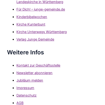
Landeskirche in Württemberg
Für Dich! – junge-gemeinde.de
Kinderbibelwochen
Kirche Kunterbunt
Kirche Unterwegs Württemberg
Verlag Junge Gemeinde
Weitere Infos
Kontakt zur Geschäftsstelle
Newsletter abonnieren
Jubiläum melden
Impressum
Datenschutz
AGB