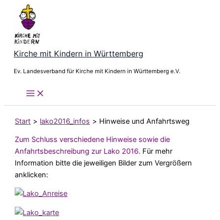
Zum
Inhalt
springen
Kirche mit Kindern in Württemberg
Ev. Landesverband für Kirche mit Kindern in Württemberg e.V.
Start
lako2016_infos
Hinweise und Anfahrtsweg
Zum Schluss verschiedene Hinweise sowie die
Anfahrtsbeschreibung zur Lako 2016.
Für mehr
Information bitte die jeweiligen Bilder zum Vergrößern
anklicken: