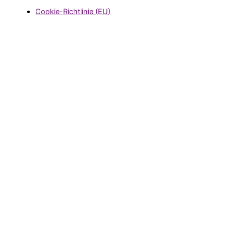
Cookie-Richtlinie (EU)