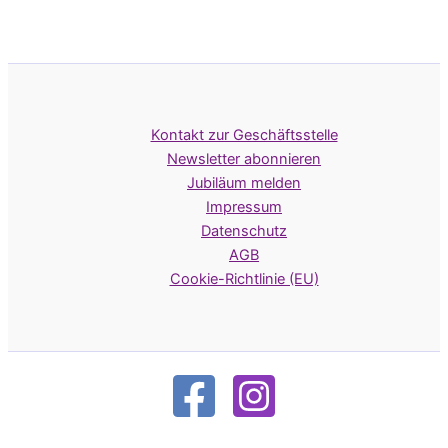
Kontakt zur Geschäftsstelle
Newsletter abonnieren
Jubiläum melden
Impressum
Datenschutz
AGB
Cookie-Richtlinie (EU)