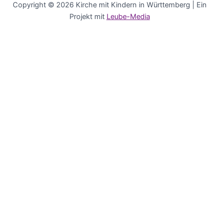
Copyright © 2026 Kirche mit Kindern in Württemberg | Ein
Projekt mit
Leube-Media
Deutsch