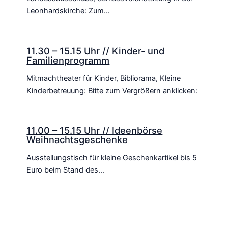
Leonhardskirche: Zum…
11.30 – 15.15 Uhr // Kinder- und
Familienprogramm
Mitmachtheater für Kinder, Bibliorama, Kleine
Kinderbetreuung: Bitte zum Vergrößern anklicken:
11.00 – 15.15 Uhr // Ideenbörse
Weihnachtsgeschenke
Ausstellungstisch für kleine Geschenkartikel bis 5
Euro beim Stand des…