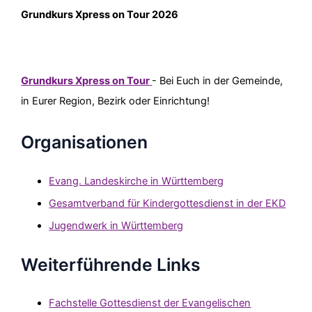
Grundkurs Xpress on Tour 2026
Grundkurs Xpress on Tour
- Bei Euch in der Gemeinde,
in Eurer Region, Bezirk oder Einrichtung!
Organisationen
Evang. Landeskirche in Württemberg
Gesamtverband für Kindergottesdienst in der EKD
Jugendwerk in Württemberg
Weiterführende Links
Fachstelle Gottesdienst der Evangelischen