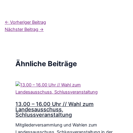
←
Vorheriger Beitrag
Nächster Beitrag
→
Ähnliche Beiträge
13.00 – 16.00 Uhr // Wahl zum
Landesausschuss,
Schlussveranstaltung
Mitgliederversammlung und Wahlen zum
Landessausschuss, Schlussveranstaltung in der