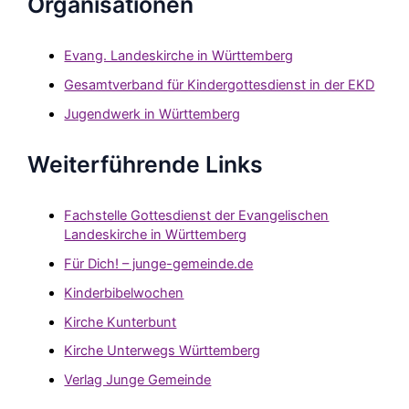
Organisationen
Evang. Landeskirche in Württemberg
Gesamtverband für Kindergottesdienst in der EKD
Jugendwerk in Württemberg
Weiterführende Links
Fachstelle Gottesdienst der Evangelischen
Landeskirche in Württemberg
Für Dich! – junge-gemeinde.de
Kinderbibelwochen
Kirche Kunterbunt
Kirche Unterwegs Württemberg
Verlag Junge Gemeinde