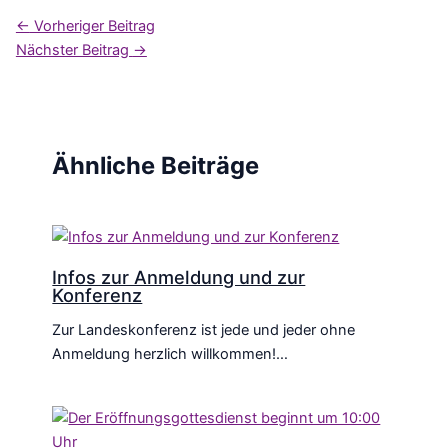
←
Vorheriger Beitrag
Nächster Beitrag
→
Ähnliche Beiträge
Infos zur Anmeldung und zur
Konferenz
Zur Landeskonferenz ist jede und jeder ohne
Anmeldung herzlich willkommen!…