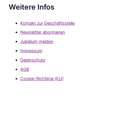
Weitere Infos
Kontakt zur Geschäftsstelle
Newsletter abonnieren
Jubiläum melden
Impressum
Datenschutz
AGB
Cookie-Richtlinie (EU)