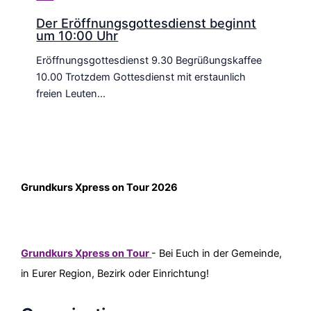
Der Eröffnungsgottesdienst beginnt
um 10:00 Uhr
Eröffnungsgottesdienst 9.30 Begrüßungskaffee
10.00 Trotzdem Gottesdienst mit erstaunlich
freien Leuten…
Grundkurs Xpress on Tour 2026
Grundkurs Xpress on Tour
- Bei Euch in der Gemeinde,
in Eurer Region, Bezirk oder Einrichtung!