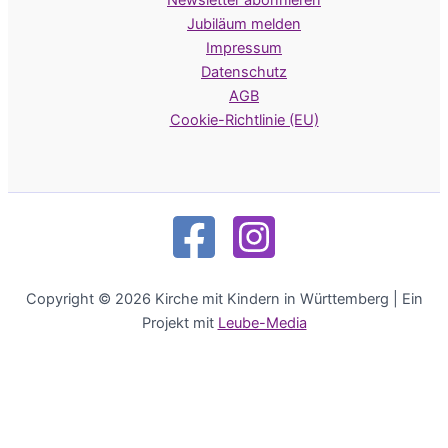
Newsletter abonnieren
Jubiläum melden
Impressum
Datenschutz
AGB
Cookie-Richtlinie (EU)
Copyright © 2026 Kirche mit Kindern in Württemberg | Ein
Projekt mit
Leube-Media