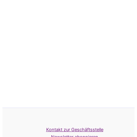
Kontakt zur Geschäftsstelle