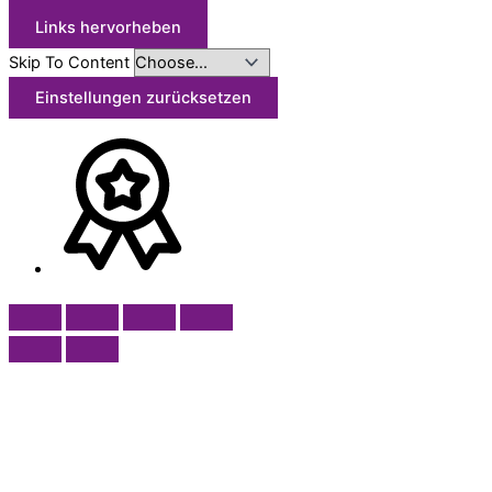
Links hervorheben
Skip To Content
Einstellungen zurücksetzen