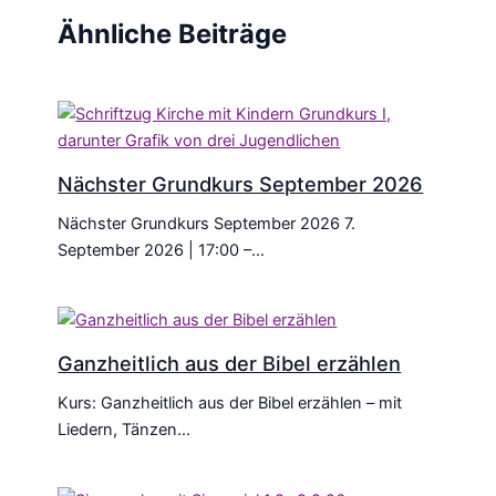
Ähnliche Beiträge
Nächster Grundkurs September 2026
Nächster Grundkurs September 2026 7.
September 2026 | 17:00 –…
Ganzheitlich aus der Bibel erzählen
Kurs: Ganzheitlich aus der Bibel erzählen – mit
Liedern, Tänzen…