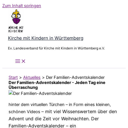
Zum Inhalt springen
Kirche mit Kindern in Württemberg
Ev. Landesverband für Kirche mit Kindern in Württemberg e.V.
Start
Aktuelles
Der Familien-Adventskalender
Der Familien-Adventskalender - Jeden Tag eine
Überraschung
hinter dem virtuellen Türchen – in Form eines kleinen,
– mit viel Wissenswertem über den
schönen Videos
Advent und die Zeit vor Weihnachten. Der
Familien-Adventskalender – ein