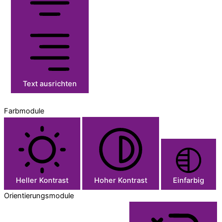
Text ausrichten
Farbmodule
Heller Kontrast
Hoher Kontrast
Einfarbig
Orientierungsmodule