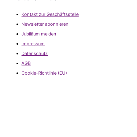
Kontakt zur Geschäftsstelle
Newsletter abonnieren
Jubiläum melden
Impressum
Datenschutz
AGB
Cookie-Richtlinie (EU)