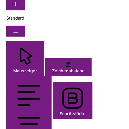
Standard
Mauszeiger
Zeichenabstand
Schriftstärke