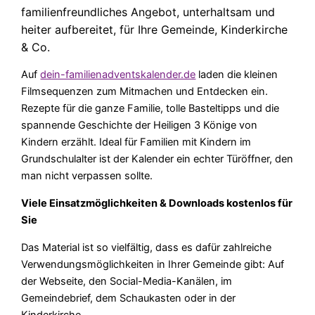
familienfreundliches Angebot, unterhaltsam und
heiter aufbereitet, für Ihre Gemeinde, Kinderkirche
& Co.
Auf
dein-familienadventskalender.de
laden die kleinen
Filmsequenzen zum Mitmachen und Entdecken ein.
Rezepte für die ganze Familie, tolle Basteltipps und die
spannende Geschichte der Heiligen 3 Könige von
Kindern erzählt. Ideal für Familien mit Kindern im
Grundschulalter ist der Kalender ein echter Türöffner, den
man nicht verpassen sollte.
Viele Einsatzmöglichkeiten & Downloads kostenlos für
Sie
Das Material ist so vielfältig, dass es dafür zahlreiche
Verwendungsmöglichkeiten in Ihrer Gemeinde gibt: Auf
der Webseite, den Social-Media-Kanälen, im
Gemeindebrief, dem Schaukasten oder in der
Kinderkirche.