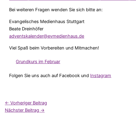
Bei weiteren Fragen wenden Sie sich bitte an:
Evangelisches Medienhaus Stuttgart
Beate Dreinhöfer
adventskalender@evmedienhaus.de
Viel Spaß beim Vorbereiten und Mitmachen!
Grundkurs im Februar
Folgen Sie uns auch auf Facebook und
Instagram
←
Vorheriger Beitrag
Nächster Beitrag
→