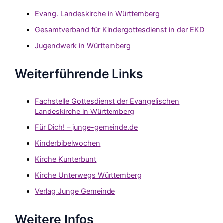
Evang. Landeskirche in Württemberg
Gesamtverband für Kindergottesdienst in der EKD
Jugendwerk in Württemberg
Weiterführende Links
Fachstelle Gottesdienst der Evangelischen
Landeskirche in Württemberg
Für Dich! – junge-gemeinde.de
Kinderbibelwochen
Kirche Kunterbunt
Kirche Unterwegs Württemberg
Verlag Junge Gemeinde
Weitere Infos