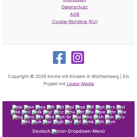
Datenschutz
AGB
Cookie-Richtlinie (EU)
Copyright © 2026 Kirche mit Kindern in Württemberg | Ein
Projekt mit
Leube-Media
Deutsch