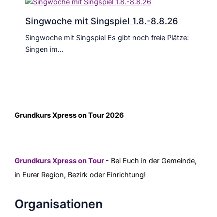
Singwoche mit Singspiel 1.8.-8.8.26
Singwoche mit Singspiel Es gibt noch freie Plätze:
Singen im…
Grundkurs Xpress on Tour 2026
Grundkurs Xpress on Tour
- Bei Euch in der Gemeinde,
in Eurer Region, Bezirk oder Einrichtung!
Organisationen