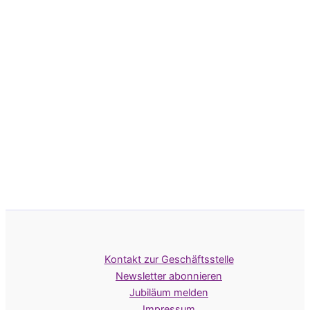
Kontakt zur Geschäftsstelle
Newsletter abonnieren
Jubiläum melden
Impressum