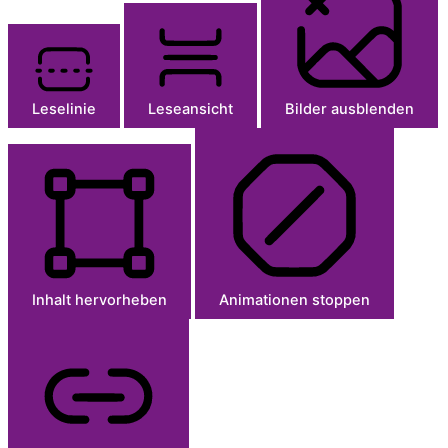
Leselinie
Leseansicht
Bilder ausblenden
Inhalt hervorheben
Animationen stoppen