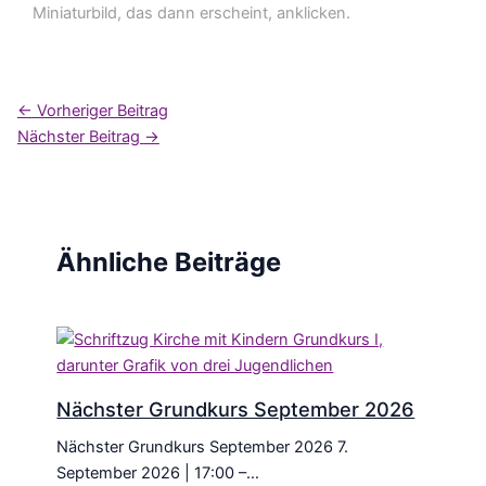
Miniaturbild, das dann erscheint, anklicken.
←
Vorheriger Beitrag
Nächster Beitrag
→
Ähnliche Beiträge
Nächster Grundkurs September 2026
Nächster Grundkurs September 2026 7.
September 2026 | 17:00 –…