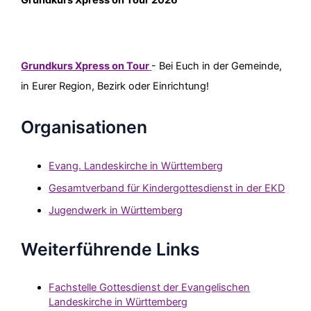
Grundkurs Xpress on Tour 2026
Grundkurs Xpress on Tour
- Bei Euch in der Gemeinde,
in Eurer Region, Bezirk oder Einrichtung!
Organisationen
Evang. Landeskirche in Württemberg
Gesamtverband für Kindergottesdienst in der EKD
Jugendwerk in Württemberg
Weiterführende Links
Fachstelle Gottesdienst der Evangelischen
Landeskirche in Württemberg