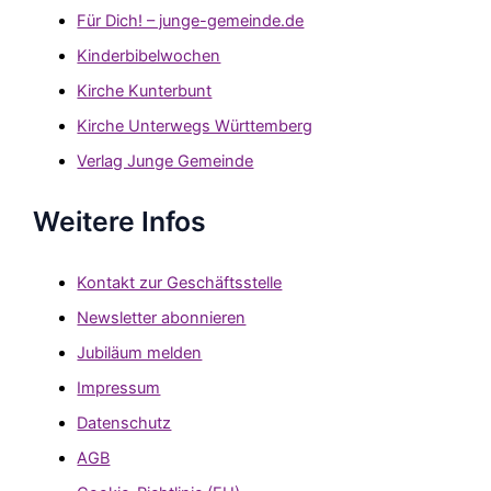
Für Dich! – junge-gemeinde.de
Kinderbibelwochen
Kirche Kunterbunt
Kirche Unterwegs Württemberg
Verlag Junge Gemeinde
Weitere Infos
Kontakt zur Geschäftsstelle
Newsletter abonnieren
Jubiläum melden
Impressum
Datenschutz
AGB