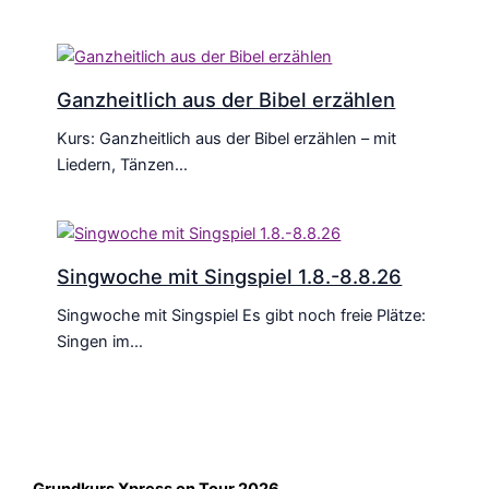
Ganzheitlich aus der Bibel erzählen
Kurs: Ganzheitlich aus der Bibel erzählen – mit
Liedern, Tänzen…
Singwoche mit Singspiel 1.8.-8.8.26
Singwoche mit Singspiel Es gibt noch freie Plätze:
Singen im…