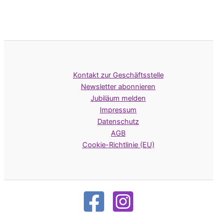
Kontakt zur Geschäftsstelle
Newsletter abonnieren
Jubiläum melden
Impressum
Datenschutz
AGB
Cookie-Richtlinie (EU)