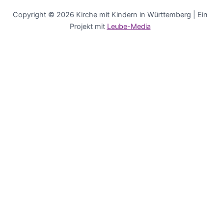
Copyright © 2026 Kirche mit Kindern in Württemberg | Ein
Projekt mit
Leube-Media
Deutsch